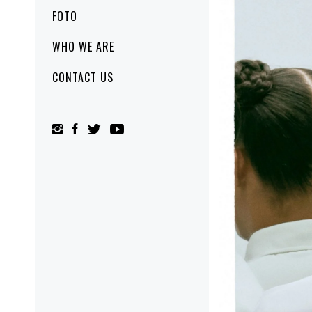
FOTO
WHO WE ARE
CONTACT US