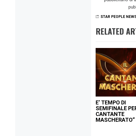
pub
STAR PEOPLE NEW
RELATED AR
E’ TEMPO DI
SEMIFINALE PER
CANTANTE
MASCHERATO”