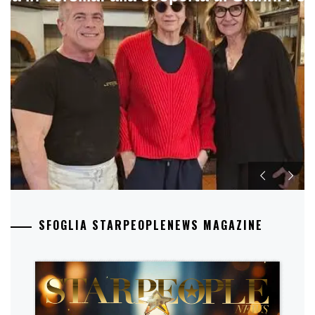
SFOGLIA STARPEOPLENEWS MAGAZINE