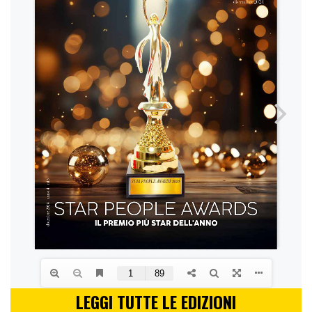
LEGGI TUTTE LE EDIZIONI