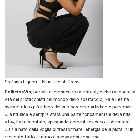
Stefania Liguori – Naïa Lee ph Press
BollicineVip
, portale di cronaca rosa e lifestyle che racconta la
vita dei protagonisti del mondo dello spettacolo, Naïa Lee ha
svelato il lato più intimo del suo percorso artistico e personale.
«La musica è sempre stata una parte fondamentale della mia
vita», ha raccontato, spiegando come il desiderio di diventare
DJ sia nato dalla voglia di trasformare l’energia della pista in un
racconto fatto di ritmo e sensazioni condivise.