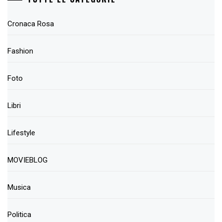
Cronaca Rosa
Fashion
Foto
Libri
Lifestyle
MOVIEBLOG
Musica
Politica