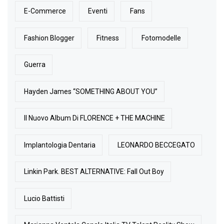
E-Commerce
Eventi
Fans
Fashion Blogger
Fitness
Fotomodelle
Guerra
Hayden James “SOMETHING ABOUT YOU”
Il Nuovo Album Di FLORENCE + THE MACHINE
Implantologia Dentaria
LEONARDO BECCEGATO
Linkin Park. BEST ALTERNATIVE: Fall Out Boy
Lucio Battisti