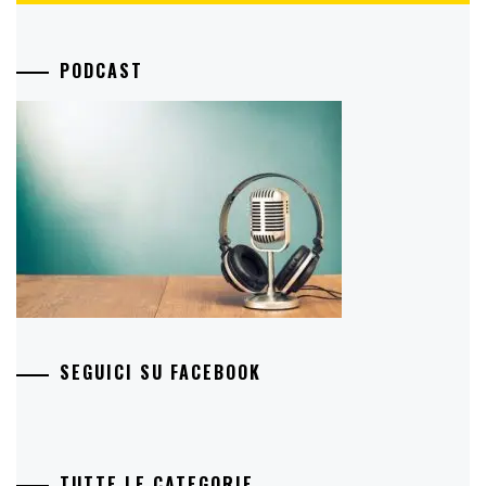
PODCAST
SEGUICI SU FACEBOOK
TUTTE LE CATEGORIE