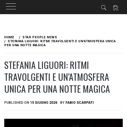
Skip
to
HOME
STAR PEOPLE NEWS
content
STEFANIA LIGUORI: RITMI TRAVOLGENTI E UN’ATMOSFERA UNICA
PER UNA NOTTE MAGICA
STEFANIA LIGUORI: RITMI
TRAVOLGENTI E UN’ATMOSFERA
UNICA PER UNA NOTTE MAGICA
PUBLISHED ON
15 GIUGNO 2026
BY
FABIO SCARPATI