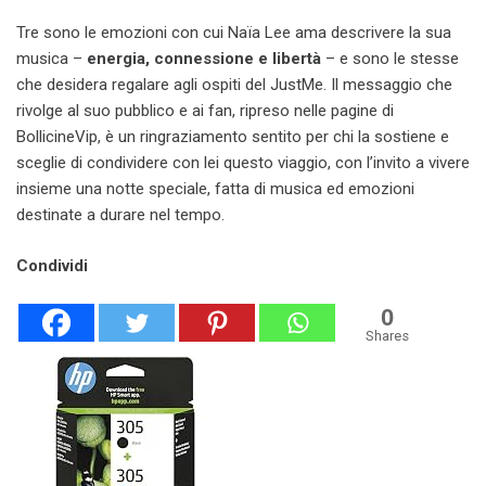
Tre sono le emozioni con cui Naïa Lee ama descrivere la sua
musica –
energia, connessione e libertà
– e sono le stesse
che desidera regalare agli ospiti del JustMe. Il messaggio che
rivolge al suo pubblico e ai fan, ripreso nelle pagine di
BollicineVip, è un ringraziamento sentito per chi la sostiene e
sceglie di condividere con lei questo viaggio, con l’invito a vivere
insieme una notte speciale, fatta di musica ed emozioni
destinate a durare nel tempo.
Condividi
0
Shares