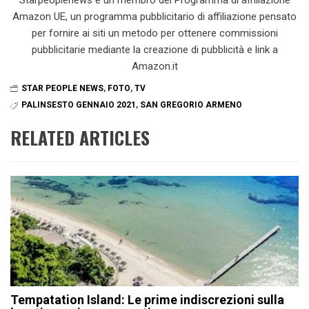
Amazon UE, un programma pubblicitario di affiliazione pensato
per fornire ai siti un metodo per ottenere commissioni
pubblicitarie mediante la creazione di pubblicità e link a
Amazon.it
STAR PEOPLE NEWS
,
FOTO
,
TV
PALINSESTO GENNAIO 2021
,
SAN GREGORIO ARMENO
RELATED ARTICLES
Tempatation Island: Le prime indiscrezioni sulla