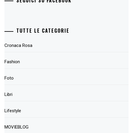
SEGUICI SU FACEBOOK
TUTTE LE CATEGORIE
Cronaca Rosa
Fashion
Foto
Libri
Lifestyle
MOVIEBLOG