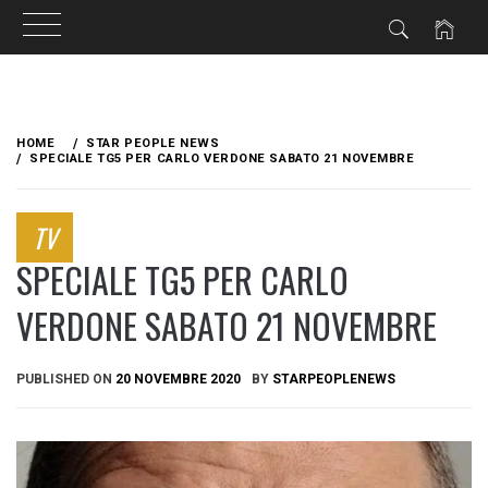
Skip
to
HOME
STAR PEOPLE NEWS
content
SPECIALE TG5 PER CARLO VERDONE SABATO 21 NOVEMBRE
TV
SPECIALE TG5 PER CARLO
VERDONE SABATO 21 NOVEMBRE
PUBLISHED ON
20 NOVEMBRE 2020
BY
STARPEOPLENEWS