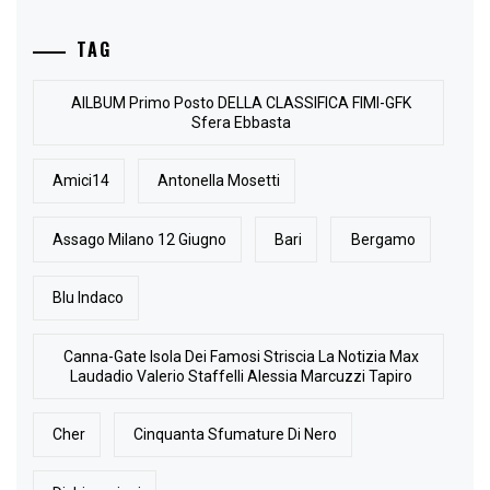
TAG
AlLBUM Primo Posto DELLA CLASSIFICA FIMI-GFK
Sfera Ebbasta
Amici14
Antonella Mosetti
Assago Milano 12 Giugno
Bari
Bergamo
Blu Indaco
Canna-Gate Isola Dei Famosi Striscia La Notizia Max
Laudadio Valerio Staffelli Alessia Marcuzzi Tapiro
Cher
Cinquanta Sfumature Di Nero