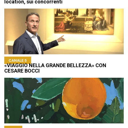
location, sui concorrenti
CANALE 5
«VIAGGIO NELLA GRANDE BELLEZZA» CON
CESARE BOCCI