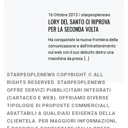
16 Ottobre 2013
/
starpeoplenews
LORY DEL SANTO CI RIPROVA
PER LA SECONDA VOLTA
Ha conquistato la nuova frontiera della
comunicazione e dell’intrattenimento
sul web con il suo debutto dietro una
macchina da presa. […]
STARPEOPLENEWS COPYRIGHT © ALL
RIGHTS RESERVED. STARPEOPLENEWS
OFFRE SERVIZI PUBBLICITARI INTEGRATI
(CARTACEO E WEB). OFFRIAMO DIVERSE
TIPOLOGIE DI PROPOSTE COMMERCIALI,
ADATTABILI A QUALSIASI ESIGENZA DELLA
CLIENTELA. PER MAGGIORI INFORMAZIONI,