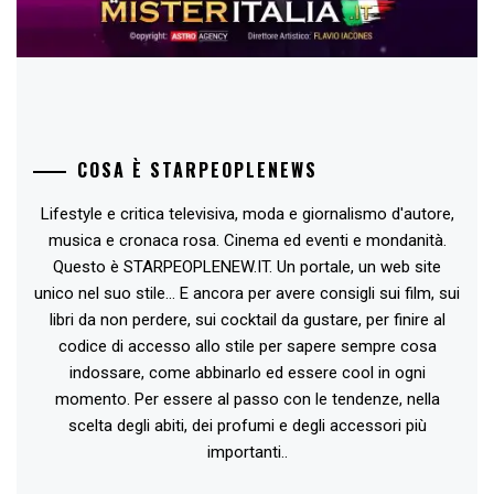
COSA È STARPEOPLENEWS
Lifestyle e critica televisiva, moda e giornalismo d'autore,
musica e cronaca rosa. Cinema ed eventi e mondanità.
Questo è STARPEOPLENEW.IT. Un portale, un web site
unico nel suo stile... E ancora per avere consigli sui film, sui
libri da non perdere, sui cocktail da gustare, per finire al
codice di accesso allo stile per sapere sempre cosa
indossare, come abbinarlo ed essere cool in ogni
momento. Per essere al passo con le tendenze, nella
scelta degli abiti, dei profumi e degli accessori più
importanti..