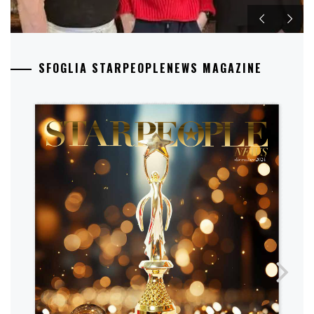
SFOGLIA STARPEOPLENEWS MAGAZINE