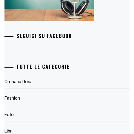
SEGUICI SU FACEBOOK
TUTTE LE CATEGORIE
Cronaca Rosa
Fashion
Foto
Libri