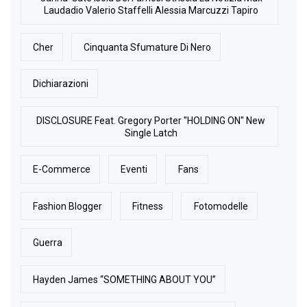
Laudadio Valerio Staffelli Alessia Marcuzzi Tapiro
Cher
Cinquanta Sfumature Di Nero
Dichiarazioni
DISCLOSURE Feat. Gregory Porter "HOLDING ON" New
Single Latch
E-Commerce
Eventi
Fans
Fashion Blogger
Fitness
Fotomodelle
Guerra
Hayden James “SOMETHING ABOUT YOU”