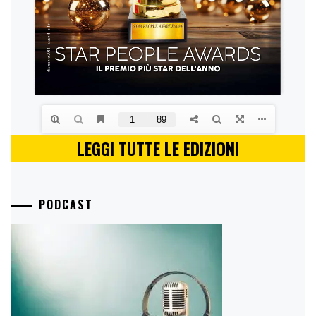
LEGGI TUTTE LE EDIZIONI
PODCAST