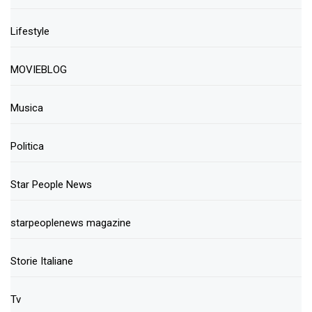
Lifestyle
MOVIEBLOG
Musica
Politica
Star People News
starpeoplenews magazine
Storie Italiane
Tv