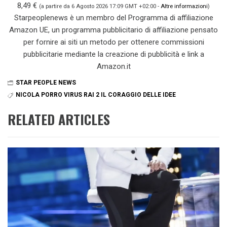
8,49 €
(a partire da 6 Agosto 2026 17:09 GMT +02:00 -
Altre informazioni
)
Starpeoplenews è un membro del Programma di affiliazione
Amazon UE, un programma pubblicitario di affiliazione pensato
per fornire ai siti un metodo per ottenere commissioni
pubblicitarie mediante la creazione di pubblicità e link a
Amazon.it
STAR PEOPLE NEWS
NICOLA PORRO VIRUS RAI 2 IL CORAGGIO DELLE IDEE
RELATED ARTICLES