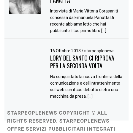
Intervista di Maria Vittoria Corasaniti
concessa da Emanuela Panatta Di
recente abbiamo letto che hai
pubblicato il tuo primo libro […]
16 Ottobre 2013
/
starpeoplenews
LORY DEL SANTO CI RIPROVA
PER LA SECONDA VOLTA
Ha conquistato la nuova frontiera della
comunicazione e dell’intrattenimento
sul web con il suo debutto dietro una
macchina da presa. […]
STARPEOPLENEWS COPYRIGHT © ALL
RIGHTS RESERVED. STARPEOPLENEWS
OFFRE SERVIZI PUBBLICITARI INTEGRATI