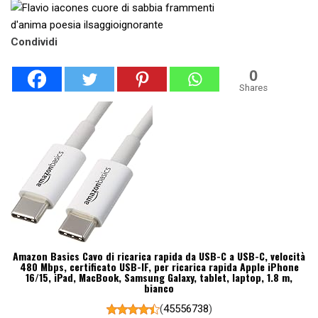
Condividi
0
Shares
Amazon Basics Cavo di ricarica rapida da USB-C a USB-C, velocità
480 Mbps, certificato USB-IF, per ricarica rapida Apple iPhone
16/15, iPad, MacBook, Samsung Galaxy, tablet, laptop, 1.8 m,
bianco
(
45556738
)