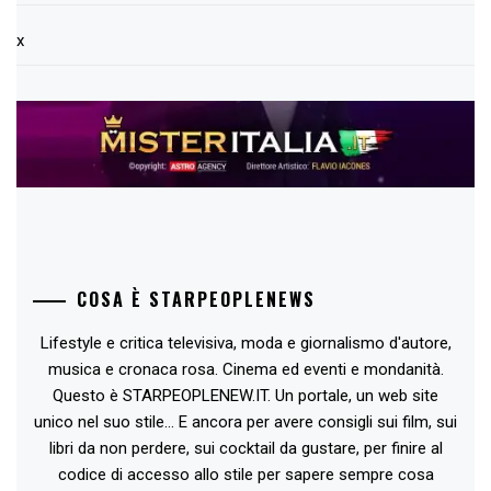
x
COSA È STARPEOPLENEWS
Lifestyle e critica televisiva, moda e giornalismo d'autore,
musica e cronaca rosa. Cinema ed eventi e mondanità.
Questo è STARPEOPLENEW.IT. Un portale, un web site
unico nel suo stile... E ancora per avere consigli sui film, sui
libri da non perdere, sui cocktail da gustare, per finire al
codice di accesso allo stile per sapere sempre cosa