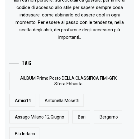
codice di accesso allo stile per sapere sempre cosa
indossare, come abbinarlo ed essere cool in ogni
momento. Per essere al passo con le tendenze, nella
scelta degli abiti, dei profumi e degli accessori più
importanti..
TAG
AlLBUM Primo Posto DELLA CLASSIFICA FIMI-GFK
Sfera Ebbasta
Amici14
Antonella Mosetti
Assago Milano 12 Giugno
Bari
Bergamo
Blu Indaco