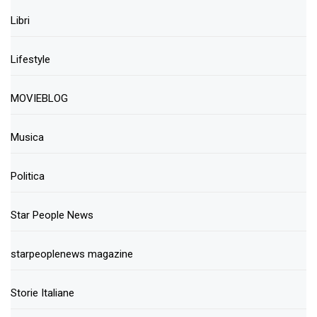
Libri
Lifestyle
MOVIEBLOG
Musica
Politica
Star People News
starpeoplenews magazine
Storie Italiane