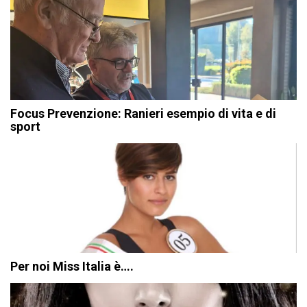
Focus Prevenzione: Ranieri esempio di vita e di
sport
Per noi Miss Italia è….