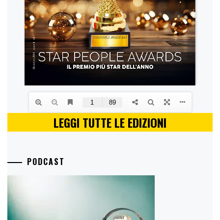
LEGGI TUTTE LE EDIZIONI
PODCAST