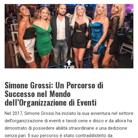
Simone Grossi: Un Percorso di
Successo nel Mondo
dell’Organizzazione di Eventi
Nel 2017, Simone Grossi ha iniziato la sua avventura nel settore
dell’organizzazione di eventi e tavoli cene e disco e da allora ha
dimostrato di possedere abilità straordinarie e una dedizione
senza pari. Il suo percorso è stato contraddistinto da