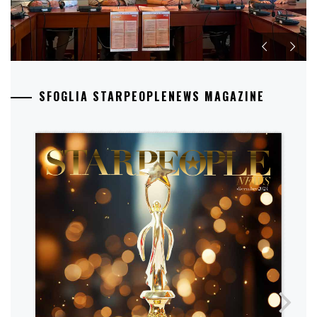
SFOGLIA STARPEOPLENEWS MAGAZINE