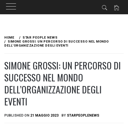
Skip
to
HOME
STAR PEOPLE NEWS
content
SIMONE GROSSI: UN PERCORSO DI SUCCESSO NEL MONDO
DELL’ORGANIZZAZIONE DEGLI EVENTI
SIMONE GROSSI: UN PERCORSO DI
SUCCESSO NEL MONDO
DELL’ORGANIZZAZIONE DEGLI
EVENTI
PUBLISHED ON
21 MAGGIO 2023
BY
STARPEOPLENEWS