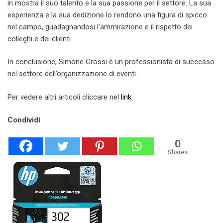
in mostra il suo talento e la sua passione per il settore. La sua
esperienza e la sua dedizione lo rendono una figura di spicco
nel campo, guadagnandosi l’ammirazione e il rispetto dei
colleghi e dei clienti.
In conclusione, Simone Grossi è un professionista di successo
nel settore dell’organizzazione di eventi.
Per vedere altri articoli cliccare nel
link
Condividi
0
Shares