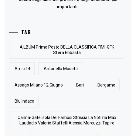
importanti..
TAG
AlLBUM Primo Posto DELLA CLASSIFICA FIMI-GFK
Sfera Ebbasta
Amici14
Antonella Mosetti
Assago Milano 12 Giugno
Bari
Bergamo
Blu Indaco
Canna-Gate Isola Dei Famosi Striscia La Notizia Max
Laudadio Valerio Staffelli Alessia Marcuzzi Tapiro