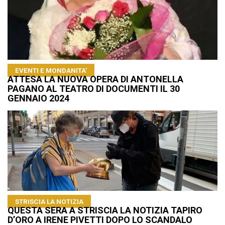
EVENTI E MONDANITA'
ATTESA LA NUOVA OPERA DI ANTONELLA
PAGANO AL TEATRO DI DOCUMENTI IL 30
GENNAIO 2024
STRISCIA LA NOTIZIA
QUESTA SERA A STRISCIA LA NOTIZIA TAPIRO
D’ORO A IRENE PIVETTI DOPO LO SCANDALO