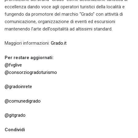
eccellenza dando voce agli operatori turistici della località e
fungendo da promotore del marchio “Grado” con attività di
comunicazione, organizzazione di eventi ed escursioni
mantenendo l’arte dell’ospitalità ad altissimi standard.
Maggiori informazioni:
Grado.it
Per restare aggiornati:
@fvglive
@consorziogradoturismo
@gradoinrete
@comunedigrado
@gitgrado
Condividi