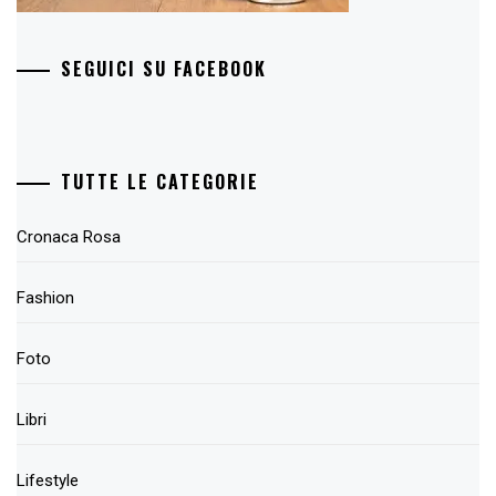
SEGUICI SU FACEBOOK
TUTTE LE CATEGORIE
Cronaca Rosa
Fashion
Foto
Libri
Lifestyle