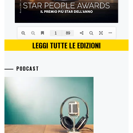
LEGGI TUTTE LE EDIZIONI
PODCAST