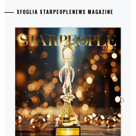
SFOGLIA STARPEOPLENEWS MAGAZINE