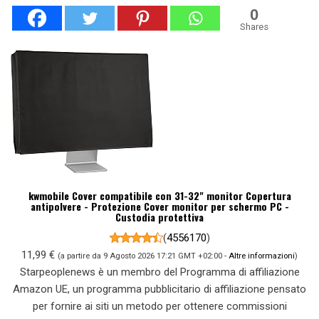
0
Shares
kwmobile Cover compatibile con 31-32" monitor Copertura
antipolvere - Protezione Cover monitor per schermo PC -
Custodia protettiva
(
4556170
)
11,99 €
(a partire da 9 Agosto 2026 17:21 GMT +02:00 -
Altre informazioni
)
Starpeoplenews è un membro del Programma di affiliazione
Amazon UE, un programma pubblicitario di affiliazione pensato
per fornire ai siti un metodo per ottenere commissioni