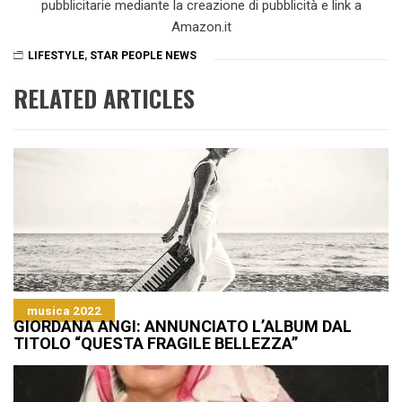
pubblicitarie mediante la creazione di pubblicità e link a
Amazon.it
LIFESTYLE
,
STAR PEOPLE NEWS
RELATED ARTICLES
musica 2022
GIORDANA ANGI: ANNUNCIATO L’ALBUM DAL
TITOLO “QUESTA FRAGILE BELLEZZA”