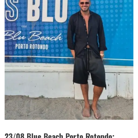
23/08 Blue Beach Porto Rotondo: