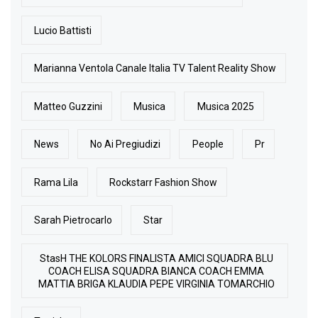
Lucio Battisti
Marianna Ventola Canale Italia TV Talent Reality Show
Matteo Guzzini
Musica
Musica 2025
News
No Ai Pregiudizi
People
Pr
Rama Lila
Rockstarr Fashion Show
Sarah Pietrocarlo
Star
StasH THE KOLORS FINALISTA AMICI SQUADRA BLU
COACH ELISA SQUADRA BIANCA COACH EMMA
MATTIA BRIGA KLAUDIA PEPE VIRGINIA TOMARCHIO