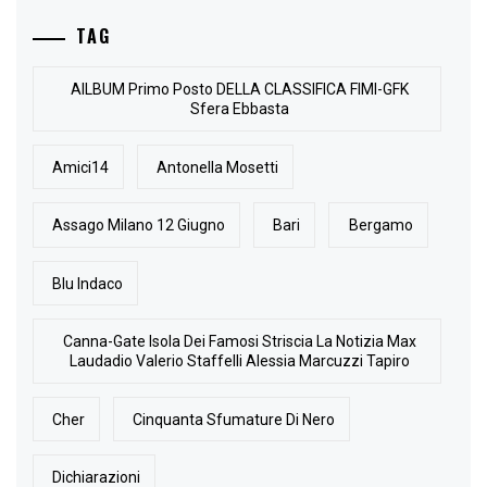
TAG
AlLBUM Primo Posto DELLA CLASSIFICA FIMI-GFK
Sfera Ebbasta
Amici14
Antonella Mosetti
Assago Milano 12 Giugno
Bari
Bergamo
Blu Indaco
Canna-Gate Isola Dei Famosi Striscia La Notizia Max
Laudadio Valerio Staffelli Alessia Marcuzzi Tapiro
Cher
Cinquanta Sfumature Di Nero
Dichiarazioni