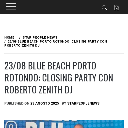
Skip
to
HOME
STAR PEOPLE NEWS
content
23/08 BLUE BEACH PORTO ROTONDO: CLOSING PARTY CON
ROBERTO ZENITH DJ
23/08 BLUE BEACH PORTO
ROTONDO: CLOSING PARTY CON
ROBERTO ZENITH DJ
PUBLISHED ON
23 AGOSTO 2025
BY
STARPEOPLENEWS