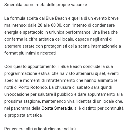
Smeralda come meta delle proprie vacanze.
La formula scelta dal Blue Beach è quella di un evento breve
ma intenso: dalle 20 alle 00.30, con l’intento di condensare
energia e spettacolo in un’unica performance. Una linea che
conferma la cifra artistica del locale, capace negli anni di
alternare serate con protagonisti della scena internazionale a
format più intimi e ricercati.
Con questo appuntamento, il Blue Beach conclude la sua
programmazione estiva, che ha visto alternarsi dj set, eventi
speciali e momenti di intrattenimento che hanno animato le
notti di Porto Rotondo. La chiusura di sabato sarà quindi
un’occasione per salutare il pubblico e dare appuntamento alla
prossima stagione, mantenendo viva l’identità di un locale che,
nel panorama della
Costa Smeralda
, si è distinto per continuità
e proposta artistica.
Per vedere altri articoli cliccare nel
link