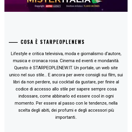
COSA È STARPEOPLENEWS
Lifestyle e critica televisiva, moda e giornalismo d'autore,
musica e cronaca rosa. Cinema ed eventi e mondanità.
Questo è STARPEOPLENEW.IT. Un portale, un web site
unico nel suo stile... E ancora per avere consigli sui film, sui
libri da non perdere, sui cocktail da gustare, per finire al
codice di accesso allo stile per sapere sempre cosa
indossare, come abbinarlo ed essere cool in ogni
momento. Per essere al passo con le tendenze, nella
scelta degli abiti, dei profumi e degli accessori più
importanti..