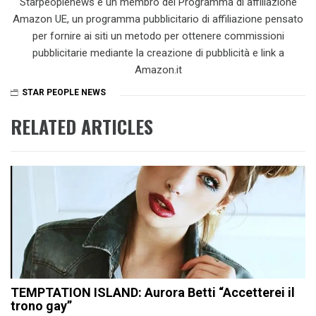
Starpeoplenews è un membro del Programma di affiliazione
Amazon UE, un programma pubblicitario di affiliazione pensato
per fornire ai siti un metodo per ottenere commissioni
pubblicitarie mediante la creazione di pubblicità e link a
Amazon.it
STAR PEOPLE NEWS
RELATED ARTICLES
TEMPTATION ISLAND: Aurora Betti “Accetterei il
trono gay”