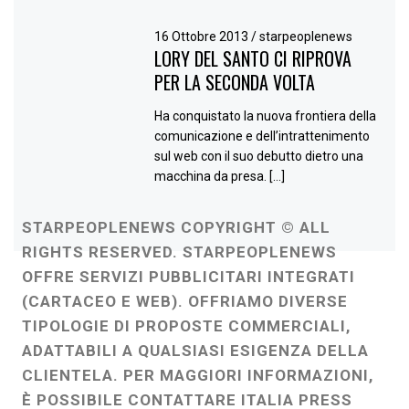
16 Ottobre 2013
/
starpeoplenews
LORY DEL SANTO CI RIPROVA
PER LA SECONDA VOLTA
Ha conquistato la nuova frontiera della
comunicazione e dell’intrattenimento
sul web con il suo debutto dietro una
macchina da presa. […]
STARPEOPLENEWS COPYRIGHT © ALL
RIGHTS RESERVED. STARPEOPLENEWS
OFFRE SERVIZI PUBBLICITARI INTEGRATI
(CARTACEO E WEB). OFFRIAMO DIVERSE
TIPOLOGIE DI PROPOSTE COMMERCIALI,
ADATTABILI A QUALSIASI ESIGENZA DELLA
CLIENTELA. PER MAGGIORI INFORMAZIONI,
È POSSIBILE CONTATTARE ITALIA PRESS