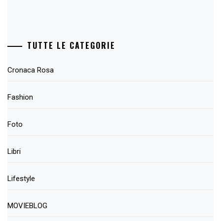
TUTTE LE CATEGORIE
Cronaca Rosa
Fashion
Foto
Libri
Lifestyle
MOVIEBLOG