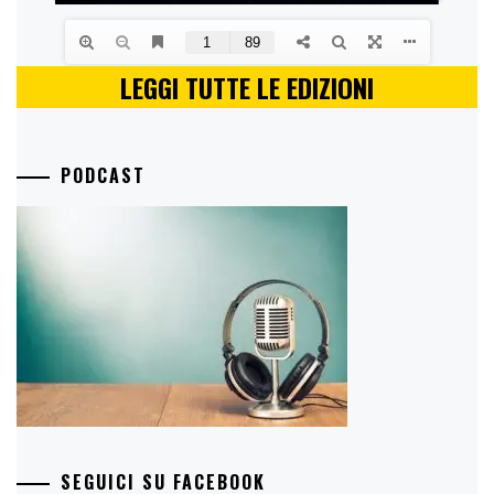
LEGGI TUTTE LE EDIZIONI
PODCAST
SEGUICI SU FACEBOOK