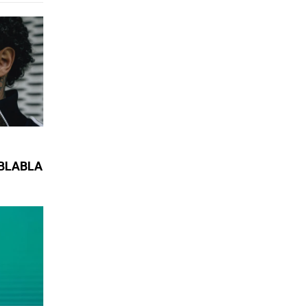
ABLABLA