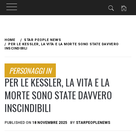
Skip
to
HOME
STAR PEOPLE NEWS
content
PER LE KESSLER, LA VITA E LA MORTE SONO STATE DAVVERO
INSCINDIBILI
PERSONAGGI IN
PER LE KESSLER, LA VITA E LA
MORTE SONO STATE DAVVERO
INSCINDIBILI
PUBLISHED ON
18 NOVEMBRE 2025
BY
STARPEOPLENEWS