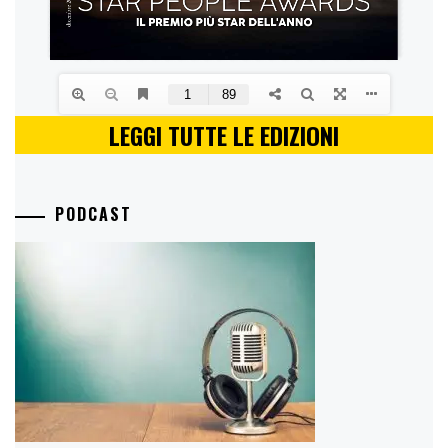
LEGGI TUTTE LE EDIZIONI
PODCAST