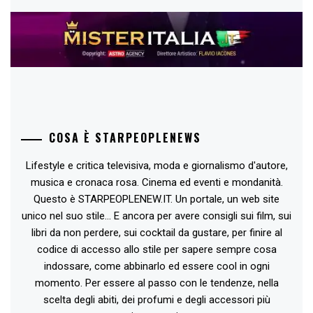
COSA È STARPEOPLENEWS
Lifestyle e critica televisiva, moda e giornalismo d'autore,
musica e cronaca rosa. Cinema ed eventi e mondanità.
Questo è STARPEOPLENEW.IT. Un portale, un web site
unico nel suo stile... E ancora per avere consigli sui film, sui
libri da non perdere, sui cocktail da gustare, per finire al
codice di accesso allo stile per sapere sempre cosa
indossare, come abbinarlo ed essere cool in ogni
momento. Per essere al passo con le tendenze, nella
scelta degli abiti, dei profumi e degli accessori più