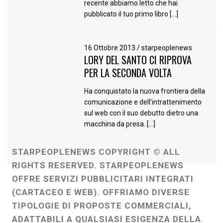
recente abbiamo letto che hai
pubblicato il tuo primo libro […]
16 Ottobre 2013
/
starpeoplenews
LORY DEL SANTO CI RIPROVA
PER LA SECONDA VOLTA
Ha conquistato la nuova frontiera della
comunicazione e dell’intrattenimento
sul web con il suo debutto dietro una
macchina da presa. […]
STARPEOPLENEWS COPYRIGHT © ALL
RIGHTS RESERVED. STARPEOPLENEWS
OFFRE SERVIZI PUBBLICITARI INTEGRATI
(CARTACEO E WEB). OFFRIAMO DIVERSE
TIPOLOGIE DI PROPOSTE COMMERCIALI,
ADATTABILI A QUALSIASI ESIGENZA DELLA