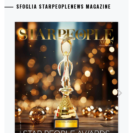
SFOGLIA STARPEOPLENEWS MAGAZINE