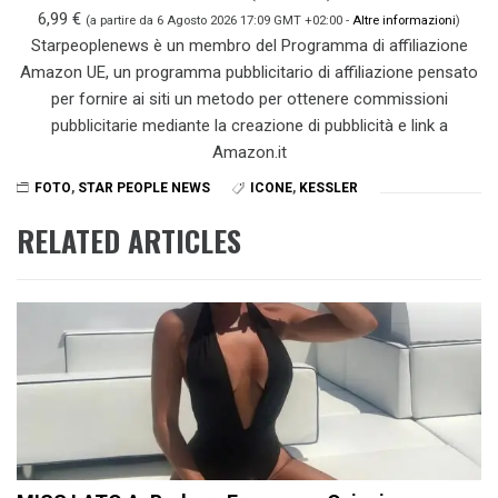
6,99 €
(a partire da 6 Agosto 2026 17:09 GMT +02:00 -
Altre informazioni
)
Starpeoplenews è un membro del Programma di affiliazione
Amazon UE, un programma pubblicitario di affiliazione pensato
per fornire ai siti un metodo per ottenere commissioni
pubblicitarie mediante la creazione di pubblicità e link a
Amazon.it
FOTO
,
STAR PEOPLE NEWS
ICONE
,
KESSLER
RELATED ARTICLES