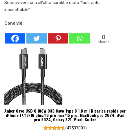
Sopravvivere una all’altra sarebbe stato “lacerante,
inaccettabile”.
Condividi
0
Shares
Anker Cavo USB C 100W 333 Cavo Type C 1,8 m | Ricarica rapida per
iPhone 17/16/16 plus/16 pro max/15 pro, MacBook pro 2024, iPad
pro 2024, Galaxy S21, Pixel, Switch
(
47537001
)