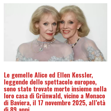
Le gemelle Alice ed Ellen Kessler,
leggende dello spettacolo europeo,
sono state trovate morte insieme nella
loro casa di Grünwald, vicino a Monaco
di Baviera, il 17 novembre 2025, all’età
di 89 anni.