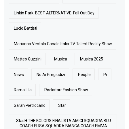
Linkin Park. BEST ALTERNATIVE: Fall Out Boy
Lucio Battisti
Marianna Ventola Canale Italia TV Talent Reality Show
Matteo Guzzini
Musica
Musica 2025
News
No Ai Pregiudizi
People
Pr
Rama Lila
Rockstarr Fashion Show
Sarah Pietrocarlo
Star
StasH THE KOLORS FINALISTA AMICI SQUADRA BLU
COACH ELISA SQUADRA BIANCA COACH EMMA