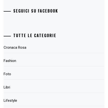
SEGUICI SU FACEBOOK
TUTTE LE CATEGORIE
Cronaca Rosa
Fashion
Foto
Libri
Lifestyle