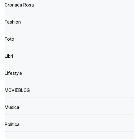
Cronaca Rosa
Fashion
Foto
Libri
Lifestyle
MOVIEBLOG
Musica
Politica