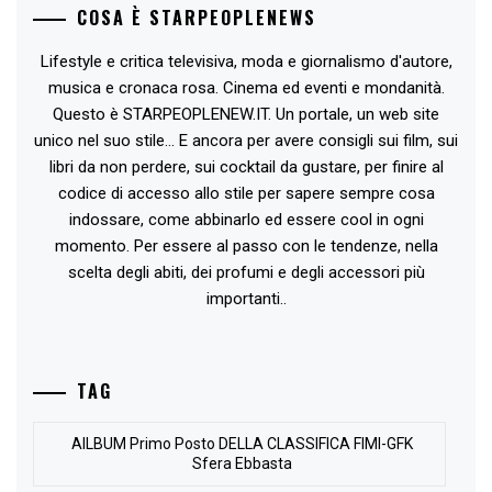
COSA È STARPEOPLENEWS
Lifestyle e critica televisiva, moda e giornalismo d'autore,
musica e cronaca rosa. Cinema ed eventi e mondanità.
Questo è STARPEOPLENEW.IT. Un portale, un web site
unico nel suo stile... E ancora per avere consigli sui film, sui
libri da non perdere, sui cocktail da gustare, per finire al
codice di accesso allo stile per sapere sempre cosa
indossare, come abbinarlo ed essere cool in ogni
momento. Per essere al passo con le tendenze, nella
scelta degli abiti, dei profumi e degli accessori più
importanti..
TAG
AlLBUM Primo Posto DELLA CLASSIFICA FIMI-GFK
Sfera Ebbasta