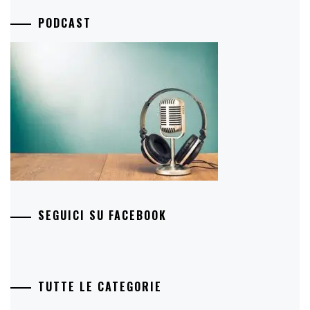
PODCAST
SEGUICI SU FACEBOOK
TUTTE LE CATEGORIE