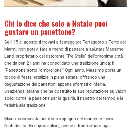
Chi lo dice che solo a Natale puoi
gustare un panettone?
Se il 15 di agosto ti trovavi a festeggiare Ferragosto a Forte dei
Marmi, non potevi fare a meno di passare a salutare Massimo
Landi proprietario del ristorante “Tre Stelle” dell’omonima città,
che da ben 21 anni ha consolidato una tradizione unica: il
“Panettone sotto l’ombrellone.” Ogni anno, Massimo porta un
tocco di festa natalizia in piena estate, offrendo una
degustazione dei panettoni appena sfornati di Maina,
un’azienda italiana che ha costruito la sua reputazione su valori
solidi come la passione per la qualità, il rispetto del tempo e la
fedeltà alla tradizione.
Maina, conosciuta per il suo impegno nel mantenere viva
l’autenticità dei sapori italiani, riesce a trasformare ogni