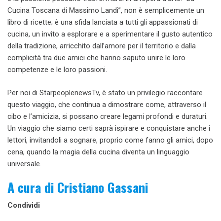
Cucina Toscana di Massimo Landi”, non è semplicemente un
libro di ricette; è una sfida lanciata a tutti gli appassionati di
cucina, un invito a esplorare e a sperimentare il gusto autentico
della tradizione, arricchito dall’amore per il territorio e dalla
complicità tra due amici che hanno saputo unire le loro
competenze e le loro passioni.
Per noi di StarpeoplenewsTv, è stato un privilegio raccontare
questo viaggio, che continua a dimostrare come, attraverso il
cibo e l’amicizia, si possano creare legami profondi e duraturi.
Un viaggio che siamo certi saprà ispirare e conquistare anche i
lettori, invitandoli a sognare, proprio come fanno gli amici, dopo
cena, quando la magia della cucina diventa un linguaggio
universale.
A cura di Cristiano Gassani
Condividi