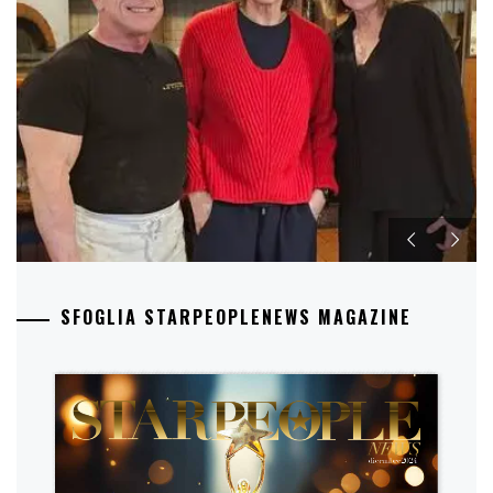
SFOGLIA STARPEOPLENEWS MAGAZINE