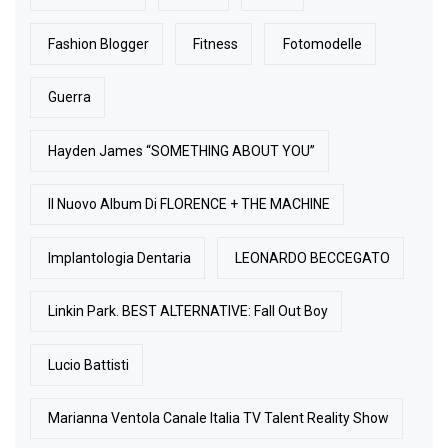
Fashion Blogger
Fitness
Fotomodelle
Guerra
Hayden James “SOMETHING ABOUT YOU”
Il Nuovo Album Di FLORENCE + THE MACHINE
Implantologia Dentaria
LEONARDO BECCEGATO
Linkin Park. BEST ALTERNATIVE: Fall Out Boy
Lucio Battisti
Marianna Ventola Canale Italia TV Talent Reality Show