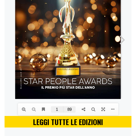
LEGGI TUTTE LE EDIZIONI