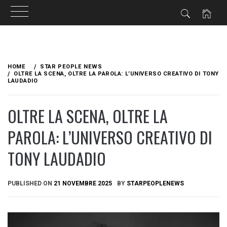
Skip
to
HOME
STAR PEOPLE NEWS
content
OLTRE LA SCENA, OLTRE LA PAROLA: L’UNIVERSO CREATIVO DI TONY
LAUDADIO
OLTRE LA SCENA, OLTRE LA
PAROLA: L’UNIVERSO CREATIVO DI
TONY LAUDADIO
PUBLISHED ON
21 NOVEMBRE 2025
BY
STARPEOPLENEWS