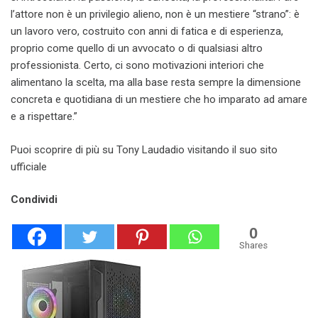
l’attore non è un privilegio alieno, non è un mestiere “strano”: è
un lavoro vero, costruito con anni di fatica e di esperienza,
proprio come quello di un avvocato o di qualsiasi altro
professionista. Certo, ci sono motivazioni interiori che
alimentano la scelta, ma alla base resta sempre la dimensione
concreta e quotidiana di un mestiere che ho imparato ad amare
e a rispettare.”
Puoi scoprire di più su Tony Laudadio visitando il suo sito
ufficiale
Condividi
0
Shares