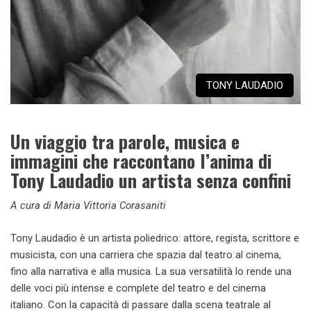
TONY LAUDADIO
Un viaggio tra parole, musica e
immagini che raccontano l’anima di
Tony Laudadio un artista senza confini
A cura di Maria Vittoria Corasaniti
Tony Laudadio è un artista poliedrico: attore, regista, scrittore e
musicista, con una carriera che spazia dal teatro al cinema,
fino alla narrativa e alla musica. La sua versatilità lo rende una
delle voci più intense e complete del teatro e del cinema
italiano. Con la capacità di passare dalla scena teatrale al