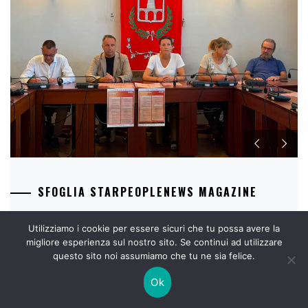
SFOGLIA STARPEOPLENEWS MAGAZINE
Utilizziamo i cookie per essere sicuri che tu possa avere la
migliore esperienza sul nostro sito. Se continui ad utilizzare
questo sito noi assumiamo che tu ne sia felice.
Ok