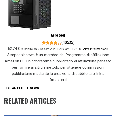
Aerocool
(
40535
)
62,74 €
(a partire da 7 Agosto 2026 17:19 GMT +02:00 -
Altre informazioni
)
Starpeoplenews è un membro del Programma di affiliazione
Amazon UE, un programma pubblicitario di affiliazione pensato
per fornire ai siti un metodo per ottenere commissioni
pubblicitarie mediante la creazione di pubblicità e link a
Amazon.it
STAR PEOPLE NEWS
RELATED ARTICLES