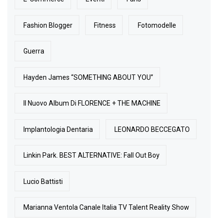
Fashion Blogger
Fitness
Fotomodelle
Guerra
Hayden James “SOMETHING ABOUT YOU”
Il Nuovo Album Di FLORENCE + THE MACHINE
Implantologia Dentaria
LEONARDO BECCEGATO
Linkin Park. BEST ALTERNATIVE: Fall Out Boy
Lucio Battisti
Marianna Ventola Canale Italia TV Talent Reality Show