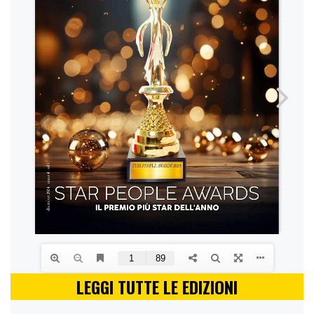
LEGGI TUTTE LE EDIZIONI