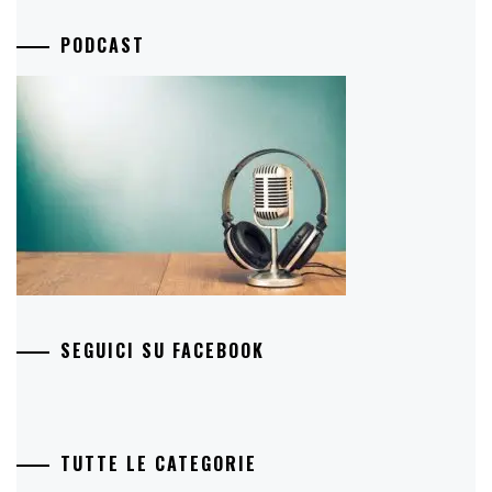
PODCAST
SEGUICI SU FACEBOOK
TUTTE LE CATEGORIE