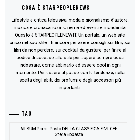
COSA È STARPEOPLENEWS
Lifestyle e critica televisiva, moda e giornalismo d'autore,
musica e cronaca rosa. Cinema ed eventi e mondanità.
Questo è STARPEOPLENEW.IT. Un portale, un web site
unico nel suo stile... E ancora per avere consigli sui film, sui
libri da non perdere, sui cocktail da gustare, per finire al
codice di accesso allo stile per sapere sempre cosa
indossare, come abbinarlo ed essere cool in ogni
momento. Per essere al passo con le tendenze, nella
scelta degli abiti, dei profumi e degli accessori più
importanti..
TAG
AlLBUM Primo Posto DELLA CLASSIFICA FIMI-GFK
Sfera Ebbasta