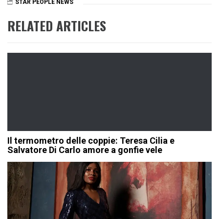
STAR PEOPLE NEWS
RELATED ARTICLES
Il termometro delle coppie: Teresa Cilia e
Salvatore Di Carlo amore a gonfie vele