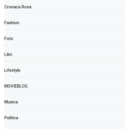
Cronaca Rosa
Fashion
Foto
Libri
Lifestyle
MOVIEBLOG
Musica
Politica