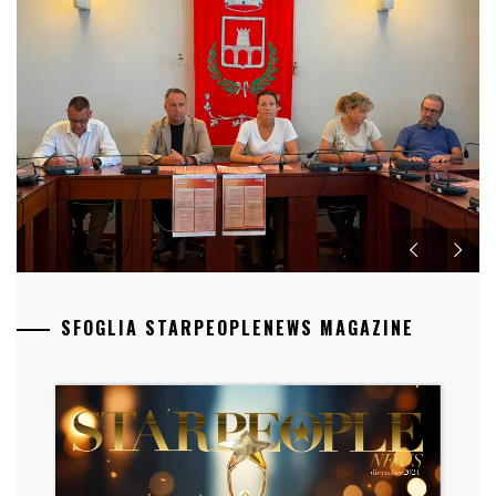
SFOGLIA STARPEOPLENEWS MAGAZINE