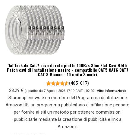
1aTTack.de Cat.7 cavo di rete piatto 10GB/s Slim Flat Cavi RJ45
Patch cavi di installazione nastro - compatibile CAT5 CAT6 CAT7
CAT 8 Bianco - 10 unità 3 metri
(
4651017
)
28,29 €
(a partire da 7 Agosto 2026 17:19 GMT +02:00 -
Altre informazioni
)
Starpeoplenews è un membro del Programma di affiliazione
Amazon UE, un programma pubblicitario di affiliazione pensato
per fornire ai siti un metodo per ottenere commissioni
pubblicitarie mediante la creazione di pubblicità e link a
Amazon.it