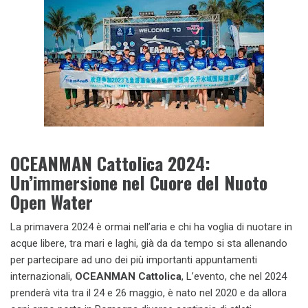
OCEANMAN Cattolica 2024:
Un’immersione nel Cuore del Nuoto
Open Water
La primavera 2024 è ormai nell’aria e chi ha voglia di nuotare in
acque libere, tra mari e laghi, già da da tempo si sta allenando
per partecipare ad uno dei più importanti appuntamenti
internazionali,
OCEANMAN Cattolica
, L’evento, che nel 2024
prenderà vita tra il 24 e 26 maggio, è nato nel 2020 e da allora