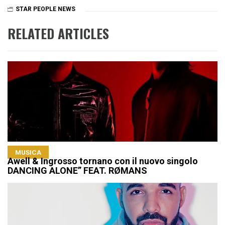
STAR PEOPLE NEWS
RELATED ARTICLES
MUSICA
Awell & Ingrosso tornano con il nuovo singolo
DANCING ALONE” FEAT. RØMANS