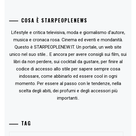
COSA È STARPEOPLENEWS
Lifestyle e critica televisiva, moda e giornalismo d'autore,
musica e cronaca rosa. Cinema ed eventi e mondanità.
Questo è STARPEOPLENEW.IT. Un portale, un web site
unico nel suo stile... E ancora per avere consigli sui film, sui
libri da non perdere, sui cocktail da gustare, per finire al
codice di accesso allo stile per sapere sempre cosa
indossare, come abbinarlo ed essere cool in ogni
momento. Per essere al passo con le tendenze, nella
scelta degli abiti, dei profumi e degli accessori più
importanti..
TAG