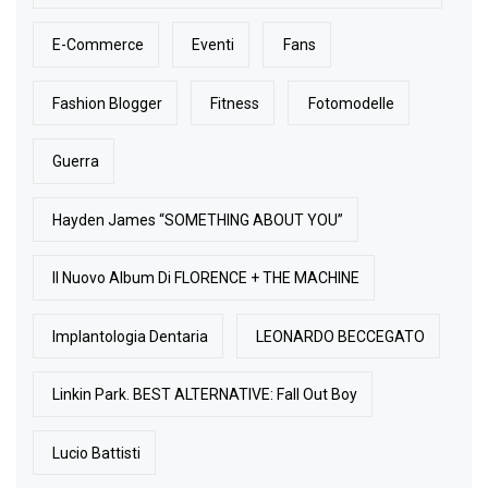
E-Commerce
Eventi
Fans
Fashion Blogger
Fitness
Fotomodelle
Guerra
Hayden James “SOMETHING ABOUT YOU”
Il Nuovo Album Di FLORENCE + THE MACHINE
Implantologia Dentaria
LEONARDO BECCEGATO
Linkin Park. BEST ALTERNATIVE: Fall Out Boy
Lucio Battisti