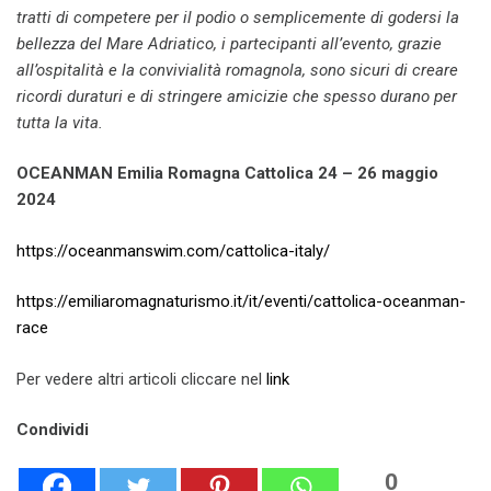
tratti di competere per il podio o semplicemente di godersi la
bellezza del Mare Adriatico, i partecipanti all’evento, grazie
all’ospitalità e la convivialità romagnola, sono sicuri di creare
ricordi duraturi e di stringere amicizie che spesso durano per
tutta la vita.
OCEANMAN
Emilia Romagna Cattolica 24 – 26 maggio
2024
https://oceanmanswim.com/cattolica-italy/
https://emiliaromagnaturismo.it/it/eventi/cattolica-oceanman-
race
Per vedere altri articoli cliccare nel
link
Condividi
0