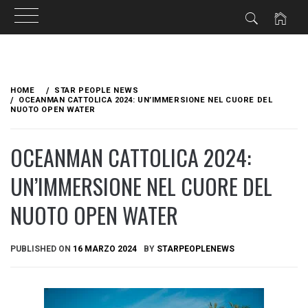
Skip
to
HOME
STAR PEOPLE NEWS
content
OCEANMAN CATTOLICA 2024: UN’IMMERSIONE NEL CUORE DEL
NUOTO OPEN WATER
OCEANMAN CATTOLICA 2024:
UN’IMMERSIONE NEL CUORE DEL
NUOTO OPEN WATER
PUBLISHED ON
16 MARZO 2024
BY
STARPEOPLENEWS