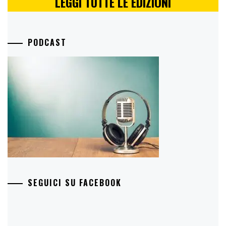
LEGGI TUTTE LE EDIZIONI
PODCAST
SEGUICI SU FACEBOOK