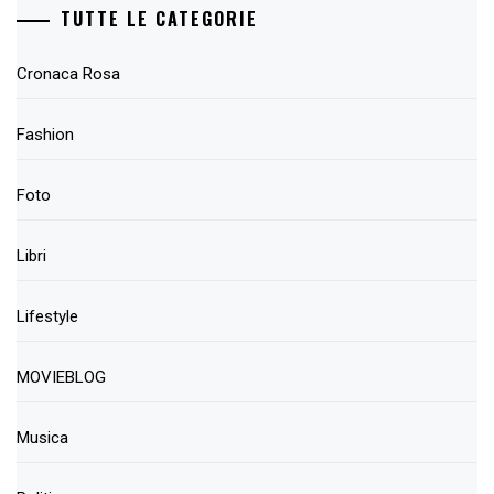
TUTTE LE CATEGORIE
Cronaca Rosa
Fashion
Foto
Libri
Lifestyle
MOVIEBLOG
Musica