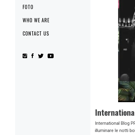
FOTO
WHO WE ARE
CONTACT US
Internationa
International Blog P
illuminare le notti 