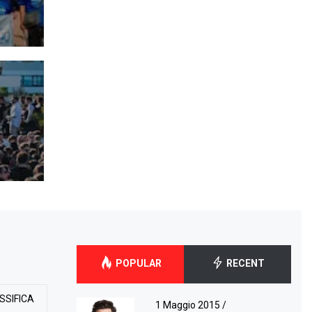
POPULAR
RECENT
SSIFICA
1 Maggio 2015
/