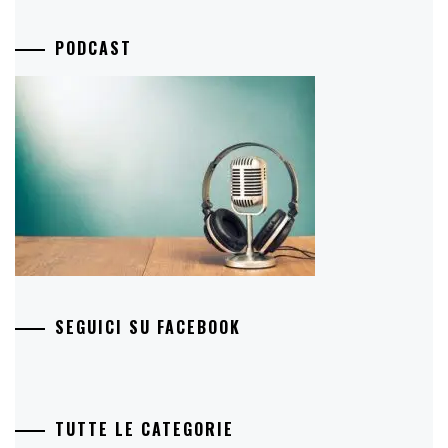
PODCAST
SEGUICI SU FACEBOOK
TUTTE LE CATEGORIE