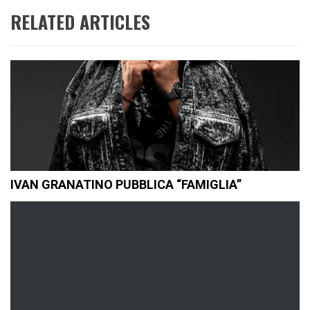
RELATED ARTICLES
IVAN GRANATINO PUBBLICA “FAMIGLIA”