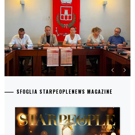
SFOGLIA STARPEOPLENEWS MAGAZINE