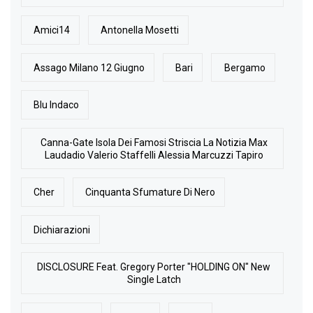
Amici14
Antonella Mosetti
Assago Milano 12 Giugno
Bari
Bergamo
Blu Indaco
Canna-Gate Isola Dei Famosi Striscia La Notizia Max
Laudadio Valerio Staffelli Alessia Marcuzzi Tapiro
Cher
Cinquanta Sfumature Di Nero
Dichiarazioni
DISCLOSURE Feat. Gregory Porter "HOLDING ON" New
Single Latch