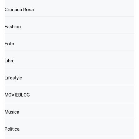
Cronaca Rosa
Fashion
Foto
Libri
Lifestyle
MOVIEBLOG
Musica
Politica