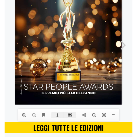
LEGGI TUTTE LE EDIZIONI