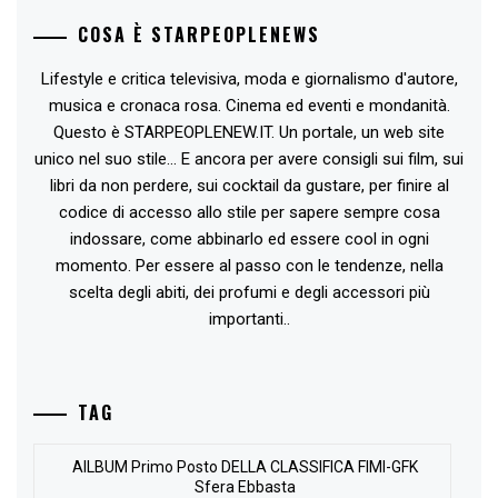
COSA È STARPEOPLENEWS
Lifestyle e critica televisiva, moda e giornalismo d'autore,
musica e cronaca rosa. Cinema ed eventi e mondanità.
Questo è STARPEOPLENEW.IT. Un portale, un web site
unico nel suo stile... E ancora per avere consigli sui film, sui
libri da non perdere, sui cocktail da gustare, per finire al
codice di accesso allo stile per sapere sempre cosa
indossare, come abbinarlo ed essere cool in ogni
momento. Per essere al passo con le tendenze, nella
scelta degli abiti, dei profumi e degli accessori più
importanti..
TAG
AlLBUM Primo Posto DELLA CLASSIFICA FIMI-GFK
Sfera Ebbasta