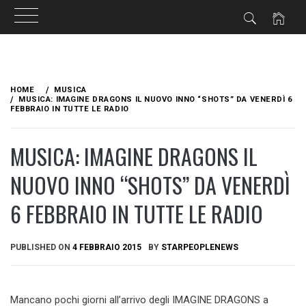
Skip
to
HOME
MUSICA
content
MUSICA: IMAGINE DRAGONS IL NUOVO INNO “SHOTS” DA VENERDÌ 6
FEBBRAIO IN TUTTE LE RADIO
MUSICA: IMAGINE DRAGONS IL
NUOVO INNO “SHOTS” DA VENERDÌ
6 FEBBRAIO IN TUTTE LE RADIO
PUBLISHED ON
4 FEBBRAIO 2015
BY
STARPEOPLENEWS
Mancano pochi giorni all’arrivo degli IMAGINE DRAGONS a