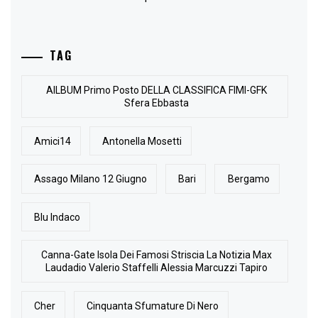
TAG
AlLBUM Primo Posto DELLA CLASSIFICA FIMI-GFK
Sfera Ebbasta
Amici14
Antonella Mosetti
Assago Milano 12 Giugno
Bari
Bergamo
Blu Indaco
Canna-Gate Isola Dei Famosi Striscia La Notizia Max
Laudadio Valerio Staffelli Alessia Marcuzzi Tapiro
Cher
Cinquanta Sfumature Di Nero