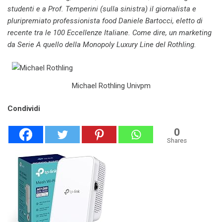
studenti e a Prof. Temperini (sulla sinistra) il giornalista e
pluripremiato professionista food Daniele Bartocci, eletto di
recente tra le 100 Eccellenze Italiane. Come dire, un marketing
da Serie A quello della Monopoly Luxury Line del Rothling.
Michael Rothling Univpm
Condividi
0
Shares