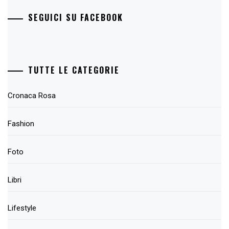
SEGUICI SU FACEBOOK
TUTTE LE CATEGORIE
Cronaca Rosa
Fashion
Foto
Libri
Lifestyle