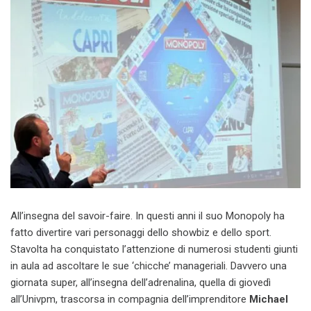
All’insegna del savoir-faire. In questi anni il suo Monopoly ha
fatto divertire vari personaggi dello showbiz e dello sport.
Stavolta ha conquistato l’attenzione di numerosi studenti giunti
in aula ad ascoltare le sue ‘chicche’ manageriali. Davvero una
giornata super, all’insegna dell’adrenalina, quella di giovedì
all’Univpm, trascorsa in compagnia dell’imprenditore
Michael