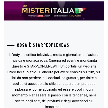
COSA È STARPEOPLENEWS
Lifestyle e critica televisiva, moda e giornalismo d'autore,
musica e cronaca rosa. Cinema ed eventi e mondanità.
Questo è STARPEOPLENEW.IT. Un portale, un web site
unico nel suo stile... E ancora per avere consigli sui film, sui
libri da non perdere, sui cocktail da gustare, per finire al
codice di accesso allo stile per sapere sempre cosa
indossare, come abbinarlo ed essere cool in ogni
momento. Per essere al passo con le tendenze, nella
scelta degli abiti, dei profumi e degli accessori più
importanti..