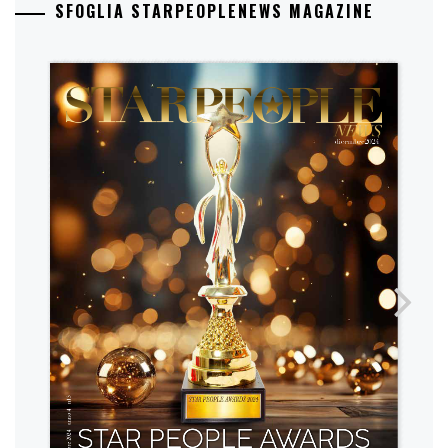
SFOGLIA STARPEOPLENEWS MAGAZINE