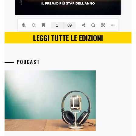
LEGGI TUTTE LE EDIZIONI
PODCAST