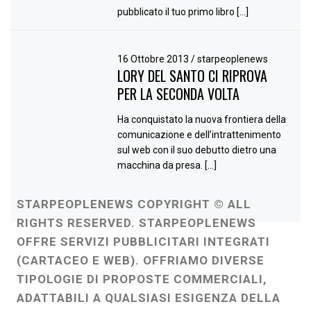
pubblicato il tuo primo libro […]
16 Ottobre 2013
/
starpeoplenews
LORY DEL SANTO CI RIPROVA
PER LA SECONDA VOLTA
Ha conquistato la nuova frontiera della
comunicazione e dell’intrattenimento
sul web con il suo debutto dietro una
macchina da presa. […]
STARPEOPLENEWS COPYRIGHT © ALL
RIGHTS RESERVED. STARPEOPLENEWS
OFFRE SERVIZI PUBBLICITARI INTEGRATI
(CARTACEO E WEB). OFFRIAMO DIVERSE
TIPOLOGIE DI PROPOSTE COMMERCIALI,
ADATTABILI A QUALSIASI ESIGENZA DELLA