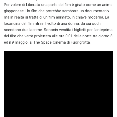
Per volere di Liberato una parte del film è girato come un anime
giapponese. Un film che potrebbe sembrare un documentario
ma in realtà si tratta di un film animato, in chiave moderna. La
locandina del film ritrae il volto di una donna, da cui occhi
scendono due lacrime. Sononin vendita i biglietti per l’anteprima
del film che verrà proiettata alle ore 0.01 della notte tra giorno 8
ed il 9 maggio, al The Space Cinema di Fuorigrotta.