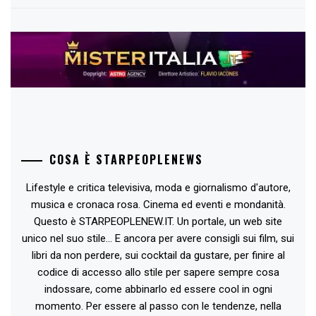
COSA È STARPEOPLENEWS
Lifestyle e critica televisiva, moda e giornalismo d'autore,
musica e cronaca rosa. Cinema ed eventi e mondanità.
Questo è STARPEOPLENEW.IT. Un portale, un web site
unico nel suo stile... E ancora per avere consigli sui film, sui
libri da non perdere, sui cocktail da gustare, per finire al
codice di accesso allo stile per sapere sempre cosa
indossare, come abbinarlo ed essere cool in ogni
momento. Per essere al passo con le tendenze, nella