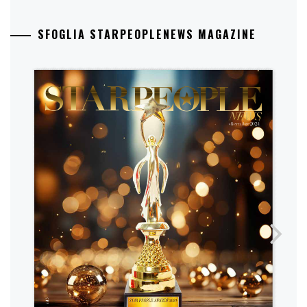
SFOGLIA STARPEOPLENEWS MAGAZINE