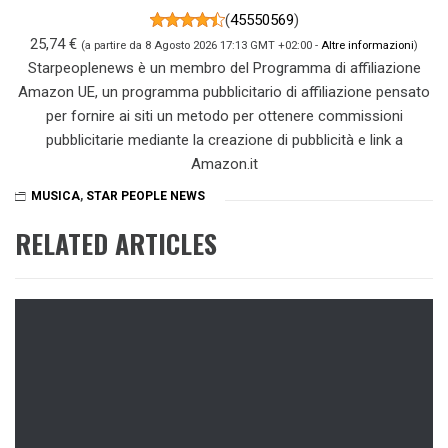
(
45550569
)
25,74 €
(a partire da 8 Agosto 2026 17:13 GMT +02:00 -
Altre informazioni
)
Starpeoplenews è un membro del Programma di affiliazione
Amazon UE, un programma pubblicitario di affiliazione pensato
per fornire ai siti un metodo per ottenere commissioni
pubblicitarie mediante la creazione di pubblicità e link a
Amazon.it
MUSICA
,
STAR PEOPLE NEWS
RELATED ARTICLES