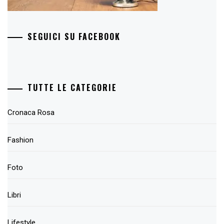
SEGUICI SU FACEBOOK
TUTTE LE CATEGORIE
Cronaca Rosa
Fashion
Foto
Libri
Lifestyle