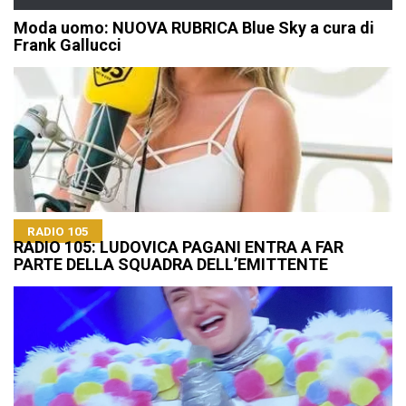
Moda uomo: NUOVA RUBRICA Blue Sky a cura di
Frank Gallucci
RADIO 105
RADIO 105: LUDOVICA PAGANI ENTRA A FAR
PARTE DELLA SQUADRA DELL’EMITTENTE