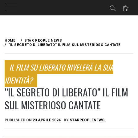
Skip
to
HOME
STAR PEOPLE NEWS
content
“IL SEGRETO DI LIBERATO” IL FILM SUL MISTERIOSO CANTATE
IL FILM SU LIBERATO RIVELERÀ LA SUA
IDENTITÀ?
“IL SEGRETO DI LIBERATO” IL FILM
SUL MISTERIOSO CANTATE
PUBLISHED ON
23 APRILE 2024
BY
STARPEOPLENEWS