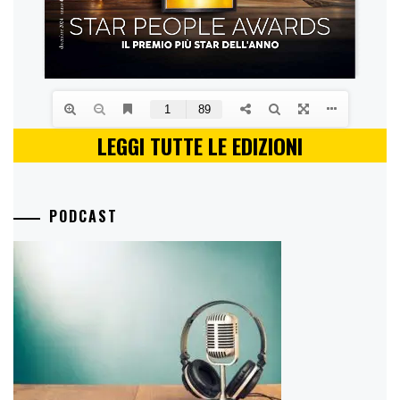
LEGGI TUTTE LE EDIZIONI
PODCAST