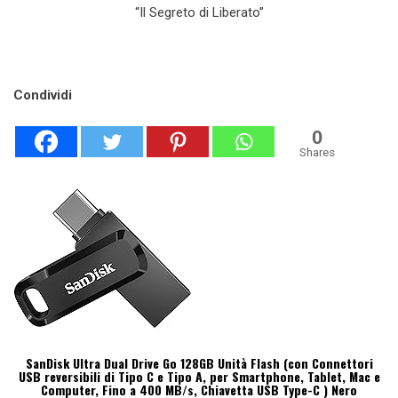
“Il Segreto di Liberato”
Condividi
0
Shares
SanDisk Ultra Dual Drive Go 128GB Unità Flash (con Connettori
USB reversibili di Tipo C e Tipo A, per Smartphone, Tablet, Mac e
Computer, Fino a 400 MB/s, Chiavetta USB Type-C ) Nero