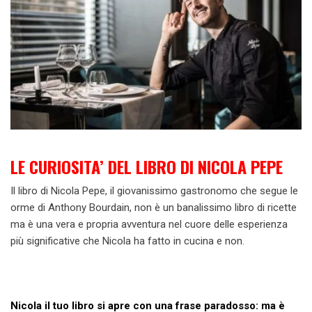
LE CURIOSITA’ DEL LIBRO DI NICOLA PEPE
Il libro di Nicola Pepe, il giovanissimo gastronomo che segue le
orme di Anthony Bourdain, non è un banalissimo libro di ricette
ma è una vera e propria avventura nel cuore delle esperienza
più significative che Nicola ha fatto in cucina e non.
Nicola il tuo libro si
apre con una frase paradosso: ma è