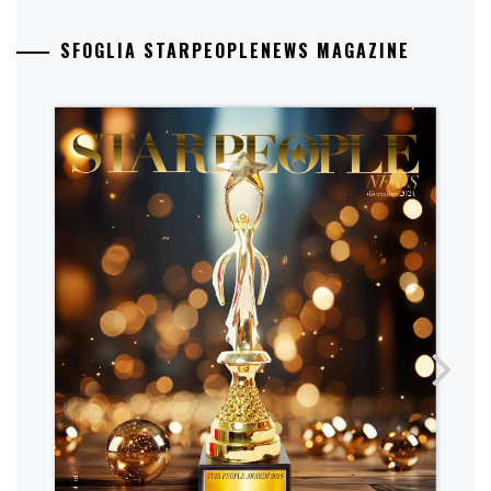
SFOGLIA STARPEOPLENEWS MAGAZINE