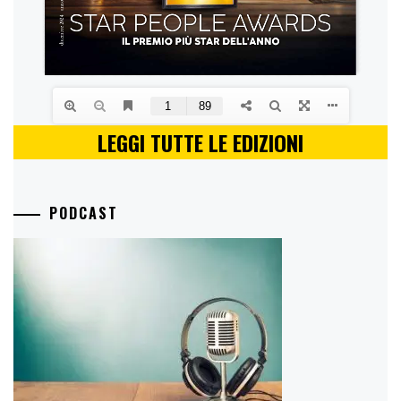
LEGGI TUTTE LE EDIZIONI
PODCAST