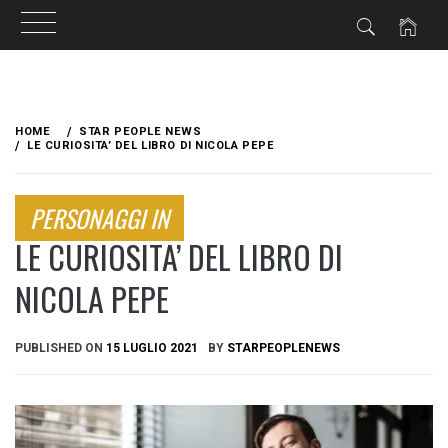
Skip
to
HOME
STAR PEOPLE NEWS
content
LE CURIOSITA’ DEL LIBRO DI NICOLA PEPE
PERSONAGGI IN
LE CURIOSITA’ DEL LIBRO DI
NICOLA PEPE
PUBLISHED ON
15 LUGLIO 2021
BY
STARPEOPLENEWS