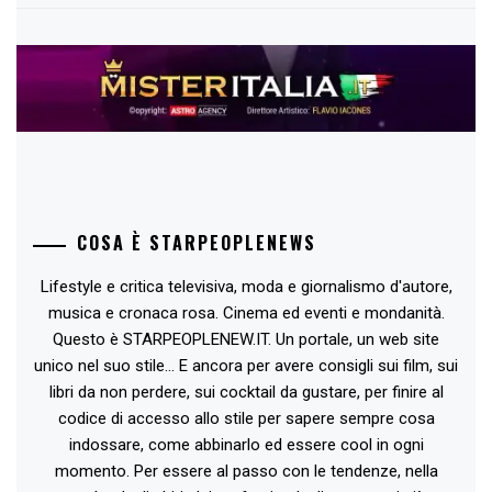
COSA È STARPEOPLENEWS
Lifestyle e critica televisiva, moda e giornalismo d'autore,
musica e cronaca rosa. Cinema ed eventi e mondanità.
Questo è STARPEOPLENEW.IT. Un portale, un web site
unico nel suo stile... E ancora per avere consigli sui film, sui
libri da non perdere, sui cocktail da gustare, per finire al
codice di accesso allo stile per sapere sempre cosa
indossare, come abbinarlo ed essere cool in ogni
momento. Per essere al passo con le tendenze, nella