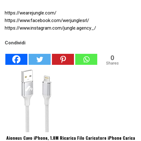
https://wearejungle.com/
https://www.facebook.com/werjunglesrl/
https://www.instagram.com/jungle.agency_/
Condividi
0
Shares
Aioneus Cavo iPhone, 1.8M Ricarica Filo Caricatore iPhone Carica