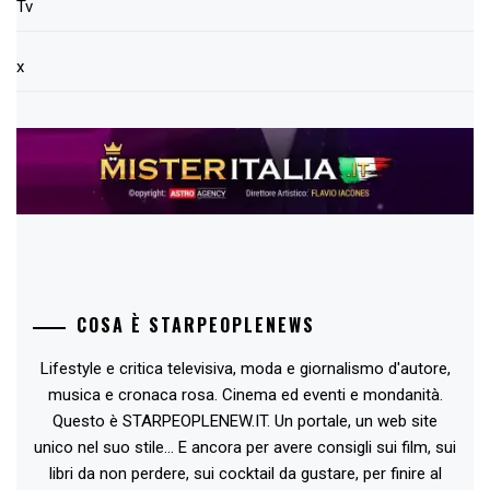
Tv
x
COSA È STARPEOPLENEWS
Lifestyle e critica televisiva, moda e giornalismo d'autore,
musica e cronaca rosa. Cinema ed eventi e mondanità.
Questo è STARPEOPLENEW.IT. Un portale, un web site
unico nel suo stile... E ancora per avere consigli sui film, sui
libri da non perdere, sui cocktail da gustare, per finire al