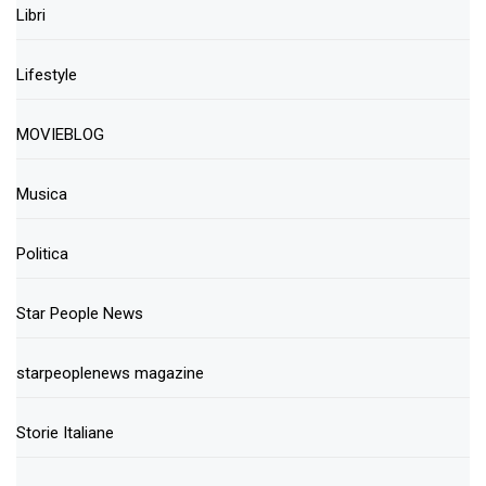
Libri
Lifestyle
MOVIEBLOG
Musica
Politica
Star People News
starpeoplenews magazine
Storie Italiane