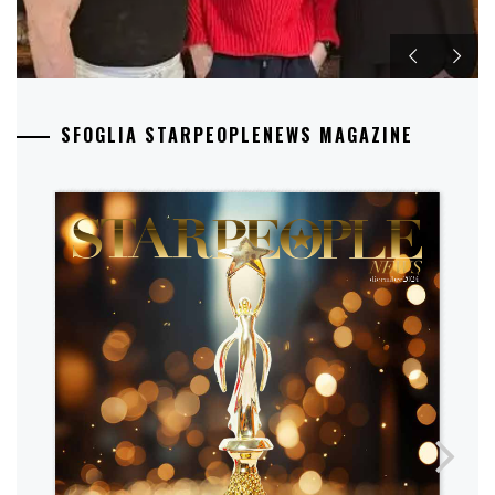
SFOGLIA STARPEOPLENEWS MAGAZINE