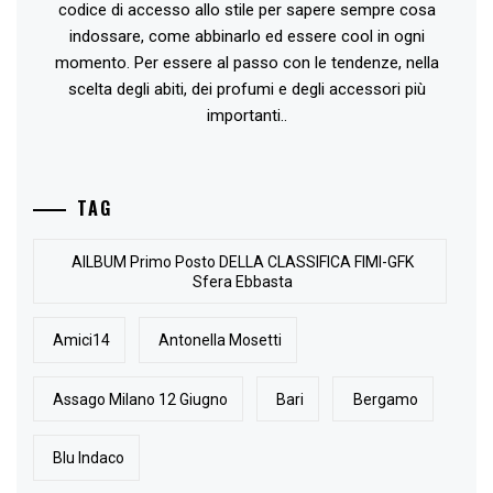
codice di accesso allo stile per sapere sempre cosa
indossare, come abbinarlo ed essere cool in ogni
momento. Per essere al passo con le tendenze, nella
scelta degli abiti, dei profumi e degli accessori più
importanti..
TAG
AlLBUM Primo Posto DELLA CLASSIFICA FIMI-GFK
Sfera Ebbasta
Amici14
Antonella Mosetti
Assago Milano 12 Giugno
Bari
Bergamo
Blu Indaco