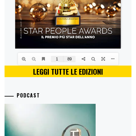
LEGGI TUTTE LE EDIZIONI
PODCAST