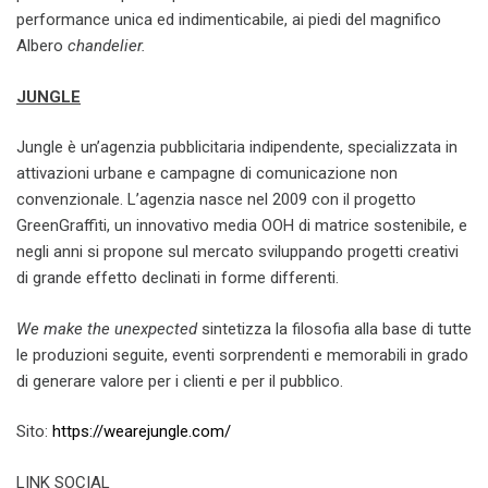
performance unica ed indimenticabile, ai piedi del magnifico
Albero
chandelier.
JUNGLE
Jungle è un’agenzia pubblicitaria indipendente, specializzata in
attivazioni urbane e campagne di comunicazione non
convenzionale. L’agenzia nasce nel 2009 con il progetto
GreenGraffiti, un innovativo media OOH di matrice sostenibile, e
negli anni si propone sul mercato sviluppando progetti creativi
di grande effetto declinati in forme differenti.
We make the unexpected
sintetizza la filosofia alla base di tutte
le produzioni seguite, eventi sorprendenti e memorabili in grado
di generare valore per i clienti e per il pubblico.
Sito:
https://wearejungle.com/
LINK SOCIAL