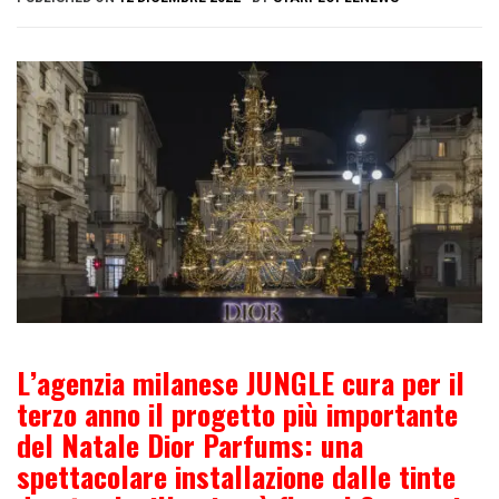
L’agenzia milanese JUNGLE cura per il
terzo anno il progetto più importante
del Natale Dior Parfums: una
spettacolare installazione dalle tinte