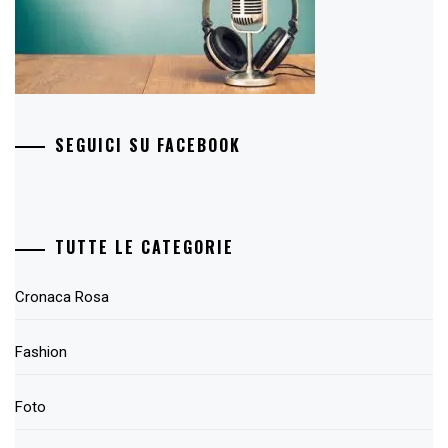
SEGUICI SU FACEBOOK
TUTTE LE CATEGORIE
Cronaca Rosa
Fashion
Foto