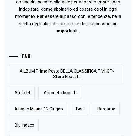
codice di accesso allo stile per sapere sempre cosa
indossare, come abbinarlo ed essere cool in ogni
momento. Per essere al passo con le tendenze, nella
scelta degli abiti, dei profumi e degli accessori più
importanti..
TAG
AlLBUM Primo Posto DELLA CLASSIFICA FIMI-GFK
Sfera Ebbasta
Amici14
Antonella Mosetti
Assago Milano 12 Giugno
Bari
Bergamo
Blu Indaco