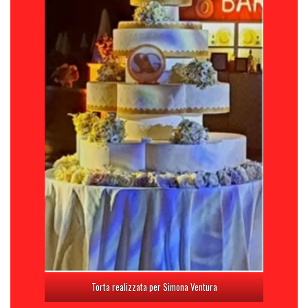
Torta realizzata per Simona Ventura