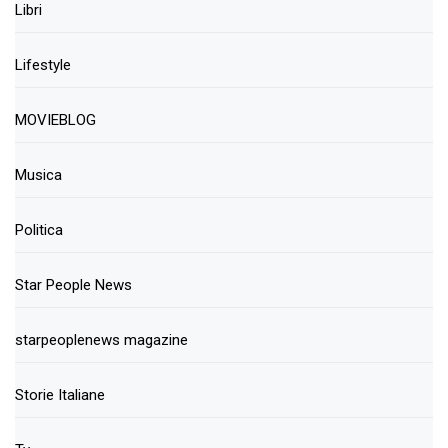
Libri
Lifestyle
MOVIEBLOG
Musica
Politica
Star People News
starpeoplenews magazine
Storie Italiane