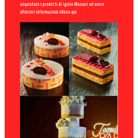
acquistare i prodotti di Iginio Massari ed avere
ulteriori informazioni
clicca qui