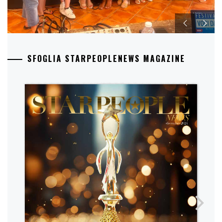
SFOGLIA STARPEOPLENEWS MAGAZINE