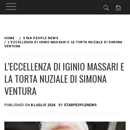
Skip
to
HOME
STAR PEOPLE NEWS
content
L’ECCELLENZA DI IGINIO MASSARI E LA TORTA NUZIALE DI SIMONA
VENTURA
L’ECCELLENZA DI IGINIO MASSARI E
LA TORTA NUZIALE DI SIMONA
VENTURA
PUBLISHED ON
8 LUGLIO 2024
BY
STARPEOPLENEWS