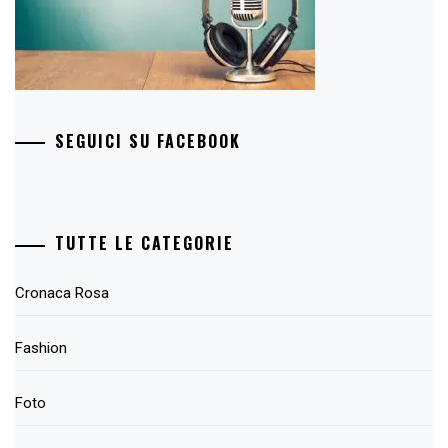
SEGUICI SU FACEBOOK
TUTTE LE CATEGORIE
Cronaca Rosa
Fashion
Foto