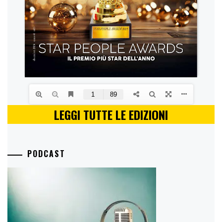
LEGGI TUTTE LE EDIZIONI
PODCAST