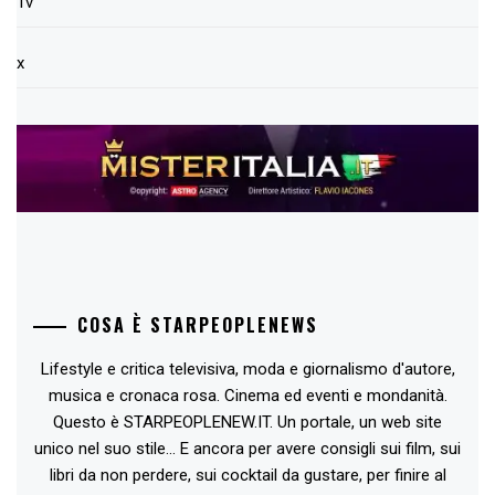
Tv
x
COSA È STARPEOPLENEWS
Lifestyle e critica televisiva, moda e giornalismo d'autore,
musica e cronaca rosa. Cinema ed eventi e mondanità.
Questo è STARPEOPLENEW.IT. Un portale, un web site
unico nel suo stile... E ancora per avere consigli sui film, sui
libri da non perdere, sui cocktail da gustare, per finire al