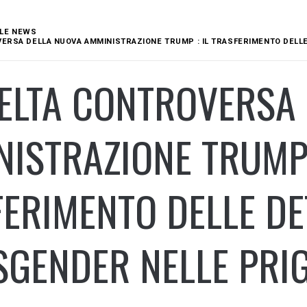
LE NEWS
VERSA DELLA NUOVA AMMINISTRAZIONE TRUMP : IL TRASFERIMENTO DELL
CELTA CONTROVERSA
ISTRAZIONE TRUMP 
ERIMENTO DELLE D
GENDER NELLE PRIG