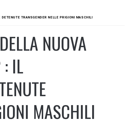
E DETENUTE TRANSGENDER NELLE PRIGIONI MASCHILI
 DELLA NUOVA
: IL
ETENUTE
IONI MASCHILI