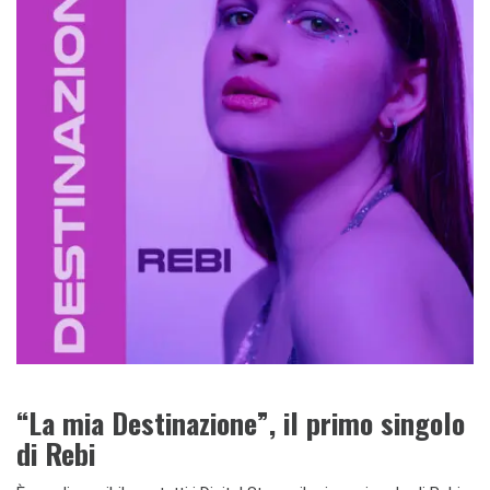
“La mia Destinazione”, il primo singolo
di Rebi