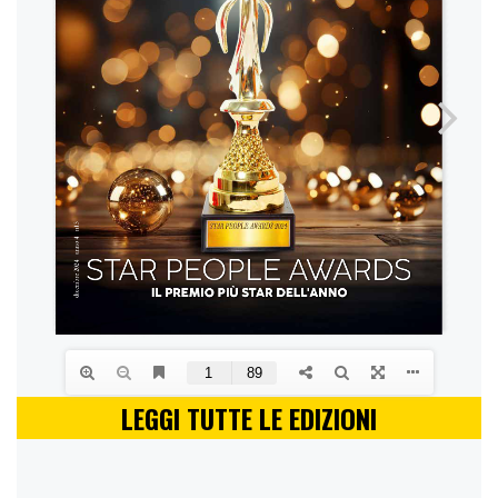
LEGGI TUTTE LE EDIZIONI