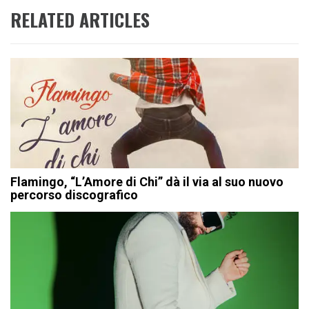
RELATED ARTICLES
Flamingo, “L’Amore di Chi” dà il via al suo nuovo
percorso discografico