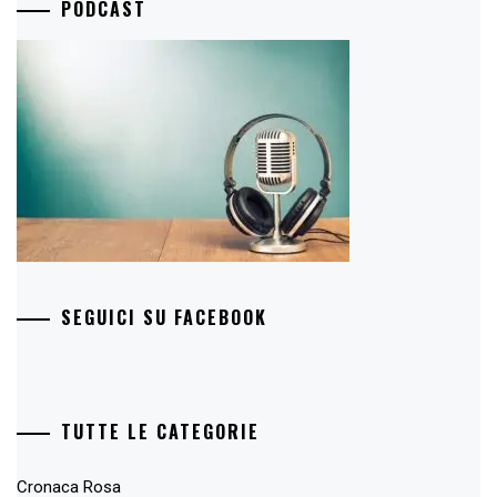
PODCAST
SEGUICI SU FACEBOOK
TUTTE LE CATEGORIE
Cronaca Rosa