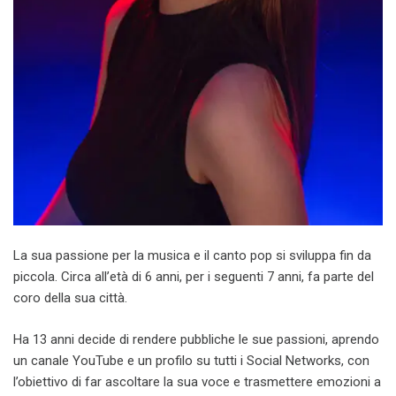
La sua passione per la musica e il canto pop si sviluppa fin da
piccola. Circa all’età di 6 anni, per i seguenti 7 anni, fa parte del
coro della sua città.
Ha 13 anni decide di rendere pubbliche le sue passioni, aprendo
un canale YouTube e un profilo su tutti i Social Networks, con
l’obiettivo di far ascoltare la sua voce e trasmettere emozioni a