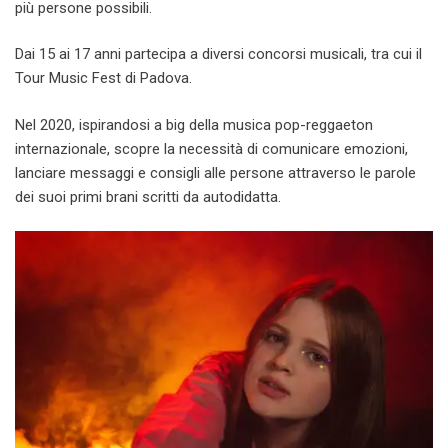
più persone possibili.
Dai 15 ai 17 anni partecipa a diversi concorsi musicali, tra cui il
Tour Music Fest di Padova.
Nel 2020, ispirandosi a big della musica pop-reggaeton
internazionale, scopre la necessità di comunicare emozioni,
lanciare messaggi e consigli alle persone attraverso le parole
dei suoi primi brani scritti da autodidatta.