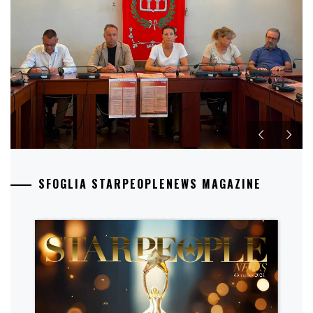
SFOGLIA STARPEOPLENEWS MAGAZINE