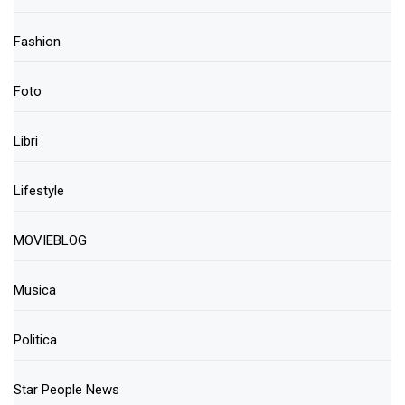
Fashion
Foto
Libri
Lifestyle
MOVIEBLOG
Musica
Politica
Star People News