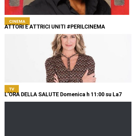
CINEMA
ATTORI E ATTRICI UNITI #PERILCINEMA
TV
L’ORA DELLA SALUTE Domenica h 11:00 su La7