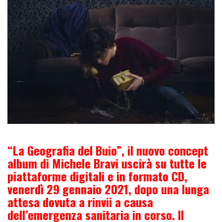
“La Geografia del Buio”, il nuovo concept
album di Michele Bravi uscirà su tutte le
piattaforme digitali e in formato CD,
venerdì 29 gennaio 2021, dopo una lunga
attesa dovuta a rinvii a causa
dell’emergenza sanitaria in corso. Il