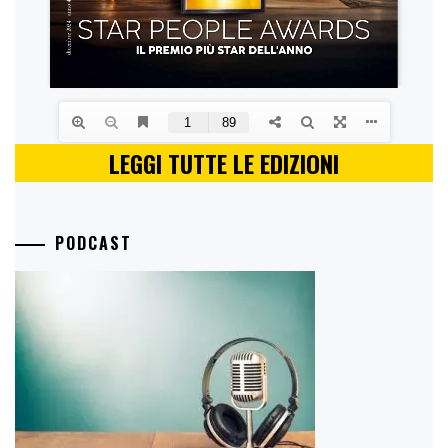
LEGGI TUTTE LE EDIZIONI
PODCAST