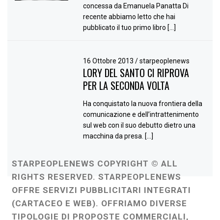
concessa da Emanuela Panatta Di
recente abbiamo letto che hai
pubblicato il tuo primo libro […]
16 Ottobre 2013
/
starpeoplenews
LORY DEL SANTO CI RIPROVA
PER LA SECONDA VOLTA
Ha conquistato la nuova frontiera della
comunicazione e dell’intrattenimento
sul web con il suo debutto dietro una
macchina da presa. […]
STARPEOPLENEWS COPYRIGHT © ALL
RIGHTS RESERVED. STARPEOPLENEWS
OFFRE SERVIZI PUBBLICITARI INTEGRATI
(CARTACEO E WEB). OFFRIAMO DIVERSE
TIPOLOGIE DI PROPOSTE COMMERCIALI,