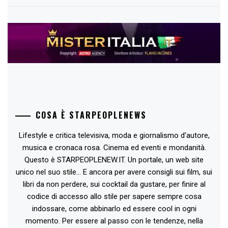
COSA È STARPEOPLENEWS
Lifestyle e critica televisiva, moda e giornalismo d'autore,
musica e cronaca rosa. Cinema ed eventi e mondanità.
Questo è STARPEOPLENEW.IT. Un portale, un web site
unico nel suo stile... E ancora per avere consigli sui film, sui
libri da non perdere, sui cocktail da gustare, per finire al
codice di accesso allo stile per sapere sempre cosa
indossare, come abbinarlo ed essere cool in ogni
momento. Per essere al passo con le tendenze, nella