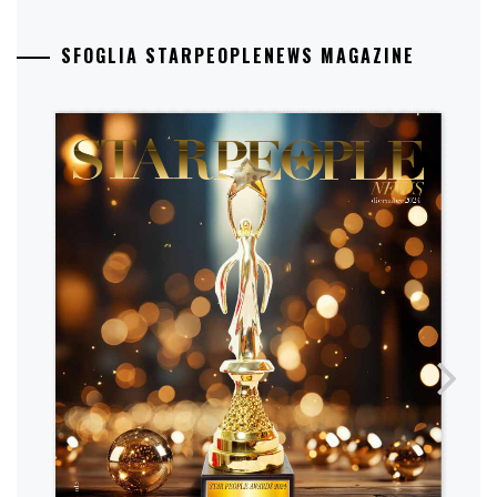
SFOGLIA STARPEOPLENEWS MAGAZINE