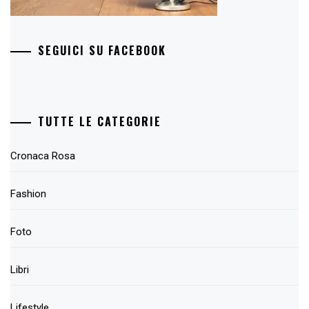
SEGUICI SU FACEBOOK
TUTTE LE CATEGORIE
Cronaca Rosa
Fashion
Foto
Libri
Lifestyle