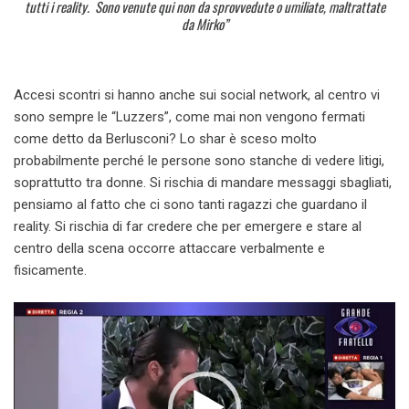
tutti i reality. Sono venute qui non da sprovvedute o umiliate, maltrattate
da Mirko”
Accesi scontri si hanno anche sui social network, al centro vi
sono sempre le “Luzzers”, come mai non vengono fermati
come detto da Berlusconi? Lo shar è sceso molto
probabilmente perché le persone sono stanche di vedere litigi,
soprattutto tra donne. Si rischia di mandare messaggi sbagliati,
pensiamo al fatto che ci sono tanti ragazzi che guardano il
reality. Si rischia di far credere che per emergere e stare al
centro della scena occorre attaccare verbalmente e
fisicamente.
Video
Player