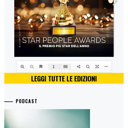
LEGGI TUTTE LE EDIZIONI
PODCAST