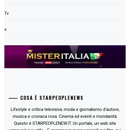
Tv
x
COSA È STARPEOPLENEWS
Lifestyle e critica televisiva, moda e giornalismo d'autore,
musica e cronaca rosa. Cinema ed eventi e mondanità.
Questo è STARPEOPLENEW.IT. Un portale, un web site