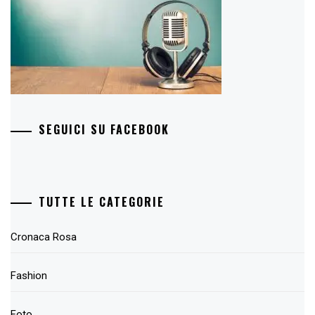
SEGUICI SU FACEBOOK
TUTTE LE CATEGORIE
Cronaca Rosa
Fashion
Foto