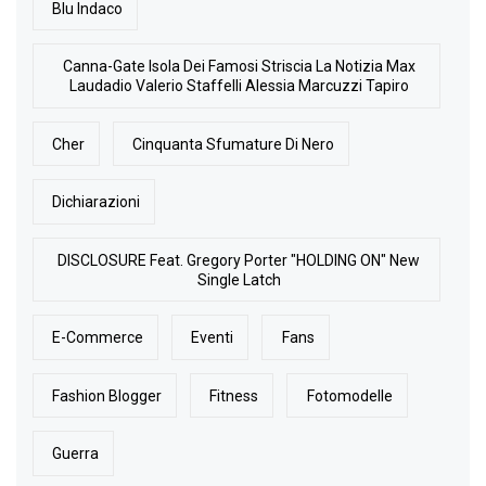
Blu Indaco
Canna-Gate Isola Dei Famosi Striscia La Notizia Max
Laudadio Valerio Staffelli Alessia Marcuzzi Tapiro
Cher
Cinquanta Sfumature Di Nero
Dichiarazioni
DISCLOSURE Feat. Gregory Porter "HOLDING ON" New
Single Latch
E-Commerce
Eventi
Fans
Fashion Blogger
Fitness
Fotomodelle
Guerra