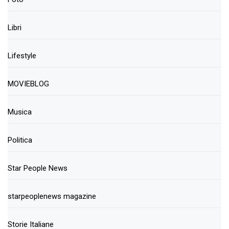
Libri
Lifestyle
MOVIEBLOG
Musica
Politica
Star People News
starpeoplenews magazine
Storie Italiane