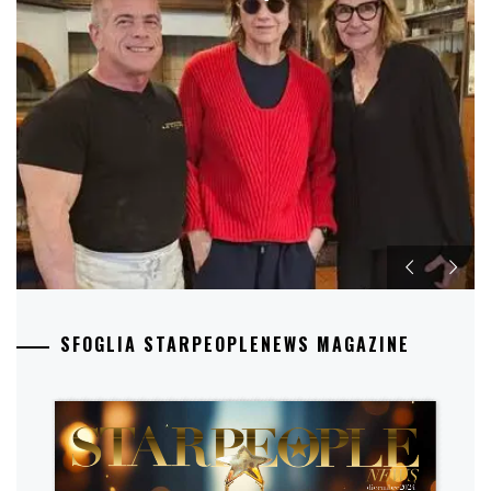
SFOGLIA STARPEOPLENEWS MAGAZINE