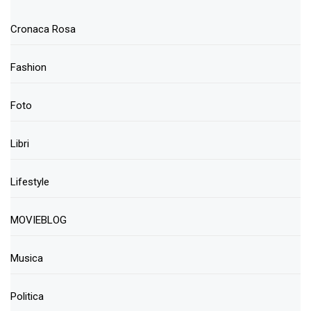
Cronaca Rosa
Fashion
Foto
Libri
Lifestyle
MOVIEBLOG
Musica
Politica