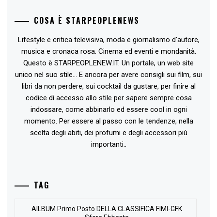
COSA È STARPEOPLENEWS
Lifestyle e critica televisiva, moda e giornalismo d'autore,
musica e cronaca rosa. Cinema ed eventi e mondanità.
Questo è STARPEOPLENEW.IT. Un portale, un web site
unico nel suo stile... E ancora per avere consigli sui film, sui
libri da non perdere, sui cocktail da gustare, per finire al
codice di accesso allo stile per sapere sempre cosa
indossare, come abbinarlo ed essere cool in ogni
momento. Per essere al passo con le tendenze, nella
scelta degli abiti, dei profumi e degli accessori più
importanti..
TAG
AlLBUM Primo Posto DELLA CLASSIFICA FIMI-GFK