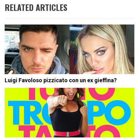
RELATED ARTICLES
Luigi Favoloso pizzicato con un ex gieffina?