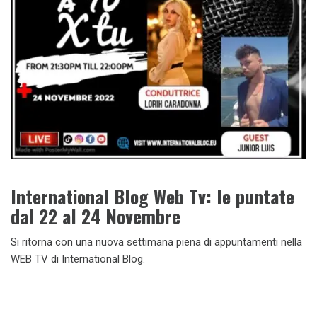
International Blog Web Tv: le puntate
dal 22 al 24 Novembre
Si ritorna con una nuova settimana piena di appuntamenti nella
WEB TV di International Blog.