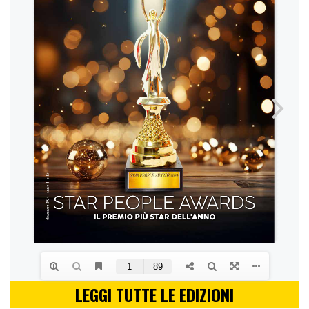
LEGGI TUTTE LE EDIZIONI