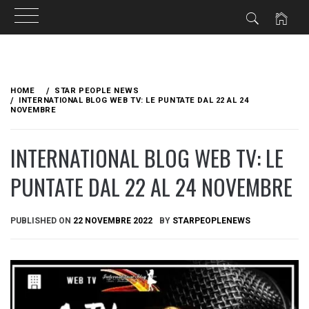
Skip
to
HOME
STAR PEOPLE NEWS
content
INTERNATIONAL BLOG WEB TV: LE PUNTATE DAL 22 AL 24
NOVEMBRE
INTERNATIONAL BLOG WEB TV: LE
PUNTATE DAL 22 AL 24 NOVEMBRE
PUBLISHED ON
22 NOVEMBRE 2022
BY
STARPEOPLENEWS