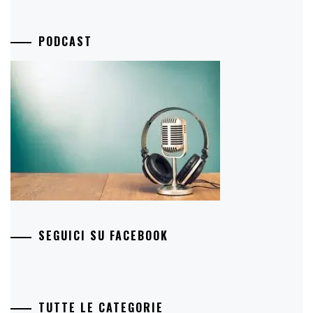
PODCAST
SEGUICI SU FACEBOOK
TUTTE LE CATEGORIE