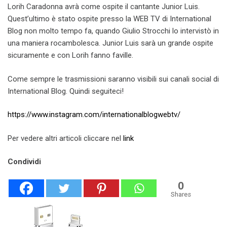
Lorih Caradonna avrà come ospite il cantante Junior Luis.
Quest’ultimo è stato ospite presso la WEB TV di International
Blog non molto tempo fa, quando Giulio Strocchi lo intervistò in
una maniera rocambolesca. Junior Luis sarà un grande ospite
sicuramente e con Lorih fanno faville.
Come sempre le trasmissioni saranno visibili sui canali social di
International Blog. Quindi seguiteci!
https://www.instagram.com/internationalblogwebtv/
Per vedere altri articoli cliccare nel
link
Condividi
0
Shares