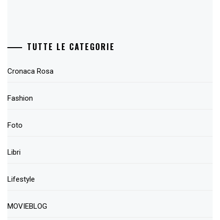
TUTTE LE CATEGORIE
Cronaca Rosa
Fashion
Foto
Libri
Lifestyle
MOVIEBLOG