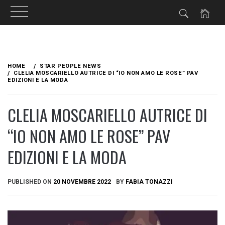
Skip
to
HOME
STAR PEOPLE NEWS
content
CLELIA MOSCARIELLO AUTRICE DI “IO NON AMO LE ROSE” PAV
EDIZIONI E LA MODA
CLELIA MOSCARIELLO AUTRICE DI
“IO NON AMO LE ROSE” PAV
EDIZIONI E LA MODA
PUBLISHED ON
20 NOVEMBRE 2022
BY
FABIA TONAZZI