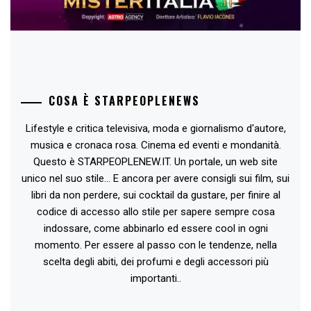
COSA È STARPEOPLENEWS
Lifestyle e critica televisiva, moda e giornalismo d'autore,
musica e cronaca rosa. Cinema ed eventi e mondanità.
Questo è STARPEOPLENEW.IT. Un portale, un web site
unico nel suo stile... E ancora per avere consigli sui film, sui
libri da non perdere, sui cocktail da gustare, per finire al
codice di accesso allo stile per sapere sempre cosa
indossare, come abbinarlo ed essere cool in ogni
momento. Per essere al passo con le tendenze, nella
scelta degli abiti, dei profumi e degli accessori più
importanti..