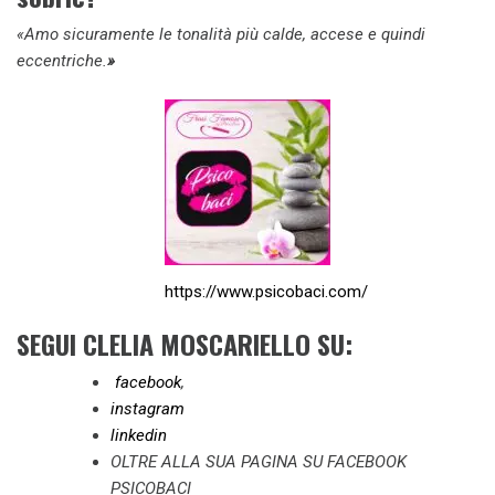
«Amo sicuramente le tonalità più calde, accese e quindi
eccentriche.
»
https://www.psicobaci.com/
SEGUI CLELIA MOSCARIELLO SU:
facebook
,
instagram
linkedin
OLTRE ALLA SUA PAGINA SU FACEBOOK
PSICOBACI