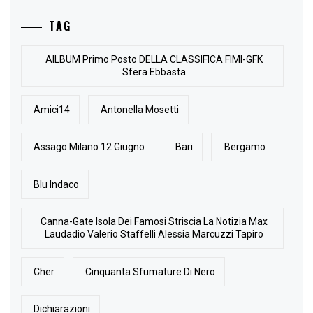
TAG
AlLBUM Primo Posto DELLA CLASSIFICA FIMI-GFK
Sfera Ebbasta
Amici14
Antonella Mosetti
Assago Milano 12 Giugno
Bari
Bergamo
Blu Indaco
Canna-Gate Isola Dei Famosi Striscia La Notizia Max
Laudadio Valerio Staffelli Alessia Marcuzzi Tapiro
Cher
Cinquanta Sfumature Di Nero
Dichiarazioni