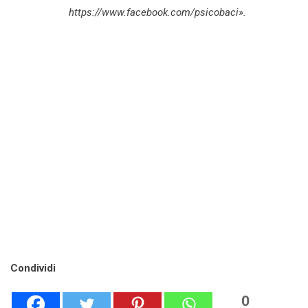
https://www.facebook.com/psicobaci».
Condividi
0