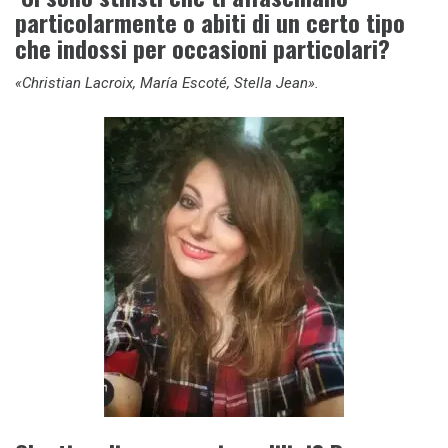
particolarmente o abiti di un certo tipo
che indossi per occasioni particolari?
«Christian Lacroix, María Escoté, Stella Jean».