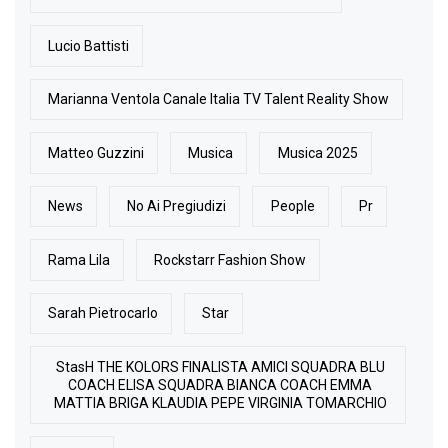
Lucio Battisti
Marianna Ventola Canale Italia TV Talent Reality Show
Matteo Guzzini
Musica
Musica 2025
News
No Ai Pregiudizi
People
Pr
Rama Lila
Rockstarr Fashion Show
Sarah Pietrocarlo
Star
StasH THE KOLORS FINALISTA AMICI SQUADRA BLU
COACH ELISA SQUADRA BIANCA COACH EMMA
MATTIA BRIGA KLAUDIA PEPE VIRGINIA TOMARCHIO