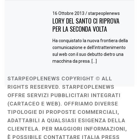
16 Ottobre 2013
/
starpeoplenews
LORY DEL SANTO CI RIPROVA
PER LA SECONDA VOLTA
Ha conquistato la nuova frontiera della
comunicazione e dell’intrattenimento
sul web con il suo debutto dietro una
macchina da presa. […]
STARPEOPLENEWS COPYRIGHT © ALL
RIGHTS RESERVED. STARPEOPLENEWS
OFFRE SERVIZI PUBBLICITARI INTEGRATI
(CARTACEO E WEB). OFFRIAMO DIVERSE
TIPOLOGIE DI PROPOSTE COMMERCIALI,
ADATTABILI A QUALSIASI ESIGENZA DELLA
CLIENTELA. PER MAGGIORI INFORMAZIONI,
È POSSIBILE CONTATTARE ITALIA PRESS