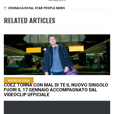
CRONACA ROSA
,
STAR PEOPLE NEWS
RELATED ARTICLES
MUSICA 2024
COEZ TORNA CON MAL DI TE IL NUOVO SINGOLO
FUORI IL 17 GENNAIO ACCOMPAGNATO DAL
VIDEOCLIP UFFICIALE