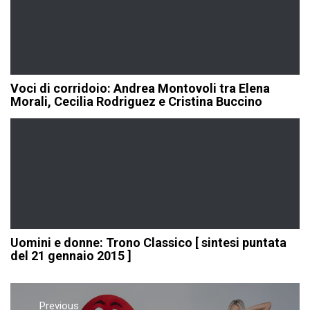
Voci di corridoio: Andrea Montovoli tra Elena
Morali, Cecilia Rodriguez e Cristina Buccino
Uomini e donne: Trono Classico [ sintesi puntata
del 21 gennaio 2015 ]
Navigazione
Previous