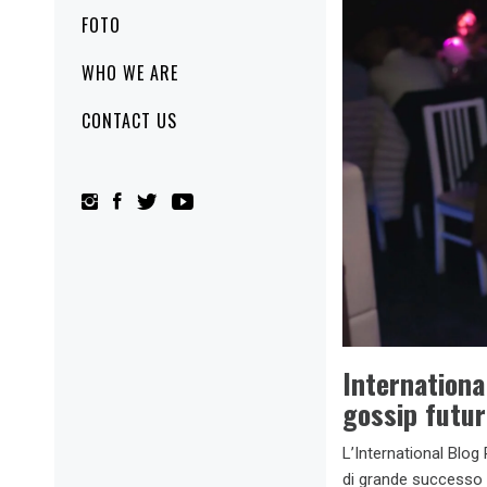
FOTO
WHO WE ARE
CONTACT US
Internationa
gossip futur
L’International Blog
di grande successo 