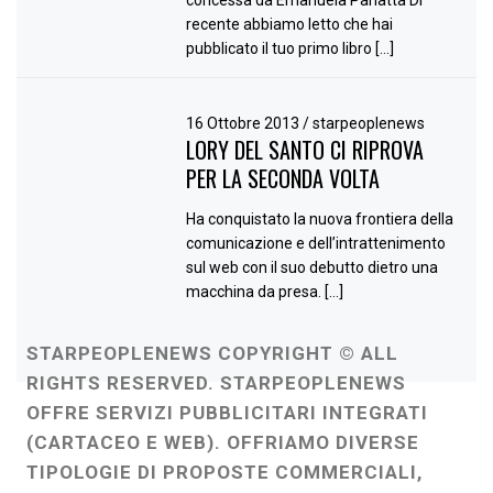
recente abbiamo letto che hai
pubblicato il tuo primo libro […]
16 Ottobre 2013
/
starpeoplenews
LORY DEL SANTO CI RIPROVA
PER LA SECONDA VOLTA
Ha conquistato la nuova frontiera della
comunicazione e dell’intrattenimento
sul web con il suo debutto dietro una
macchina da presa. […]
STARPEOPLENEWS COPYRIGHT © ALL
RIGHTS RESERVED. STARPEOPLENEWS
OFFRE SERVIZI PUBBLICITARI INTEGRATI
(CARTACEO E WEB). OFFRIAMO DIVERSE
TIPOLOGIE DI PROPOSTE COMMERCIALI,