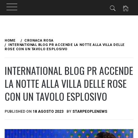
Skip
to
HOME
CRONACA ROSA
content
INTERNATIONAL BLOG PR ACCENDE LA NOTTE ALLA VILLA DELLE
ROSE CON UN TAVOLO ESPLOSIVO
INTERNATIONAL BLOG PR ACCENDE
LA NOTTE ALLA VILLA DELLE ROSE
CON UN TAVOLO ESPLOSIVO
PUBLISHED ON
18 AGOSTO 2023
BY
STARPEOPLENEWS