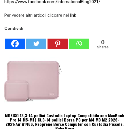
https://www.facebook.com/InternationalBlog2021/
Per vedere altri articoli cliccare nel
link
Condividi
0
Shares
MOSISO 13,3-14 pollici Custodia Laptop Compatibile con MacBook
Pro 14 M5-M1 | 13,3-14 pollici Borsa PC per M4 M3 M2 2026-
2021/Air A1466, Neoprene Borse Computer con Custodia Piccola,
Baby Rosa