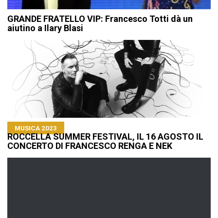
GRANDE FRATELLO VIP: Francesco Totti dà un
aiutino a Ilary Blasi
MUSICA 2023
ROCCELLA SUMMER FESTIVAL, IL 16 AGOSTO IL
CONCERTO DI FRANCESCO RENGA E NEK