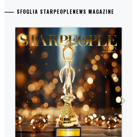
SFOGLIA STARPEOPLENEWS MAGAZINE