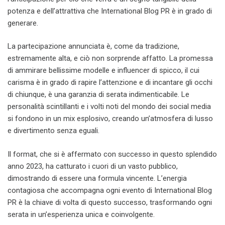
potenza e dell’attrattiva che International Blog PR è in grado di
generare.
La partecipazione annunciata è, come da tradizione,
estremamente alta, e ciò non sorprende affatto. La promessa
di ammirare bellissime modelle e influencer di spicco, il cui
carisma è in grado di rapire l’attenzione e di incantare gli occhi
di chiunque, è una garanzia di serata indimenticabile. Le
personalità scintillanti e i volti noti del mondo dei social media
si fondono in un mix esplosivo, creando un’atmosfera di lusso
e divertimento senza eguali.
Il format, che si è affermato con successo in questo splendido
anno 2023, ha catturato i cuori di un vasto pubblico,
dimostrando di essere una formula vincente. L’energia
contagiosa che accompagna ogni evento di International Blog
PR è la chiave di volta di questo successo, trasformando ogni
serata in un’esperienza unica e coinvolgente.