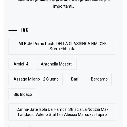
importanti..
TAG
AlLBUM Primo Posto DELLA CLASSIFICA FIMI-GFK
Sfera Ebbasta
Amici14
Antonella Mosetti
Assago Milano 12 Giugno
Bari
Bergamo
Blu Indaco
Canna-Gate Isola Dei Famosi Striscia La Notizia Max
Laudadio Valerio Staffelli Alessia Marcuzzi Tapiro