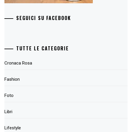
SEGUICI SU FACEBOOK
TUTTE LE CATEGORIE
Cronaca Rosa
Fashion
Foto
Libri
Lifestyle