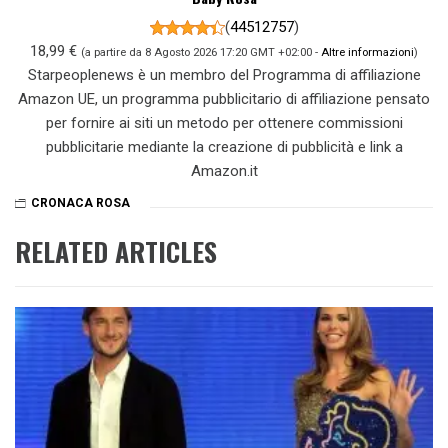
(
44512757
)
18,99 €
(a partire da 8 Agosto 2026 17:20 GMT +02:00 -
Altre informazioni
)
Starpeoplenews è un membro del Programma di affiliazione
Amazon UE, un programma pubblicitario di affiliazione pensato
per fornire ai siti un metodo per ottenere commissioni
pubblicitarie mediante la creazione di pubblicità e link a
Amazon.it
CRONACA ROSA
RELATED ARTICLES