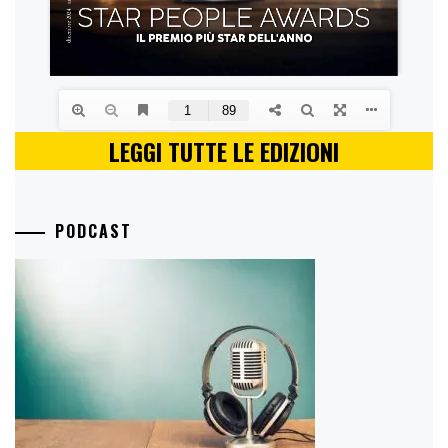
LEGGI TUTTE LE EDIZIONI
PODCAST