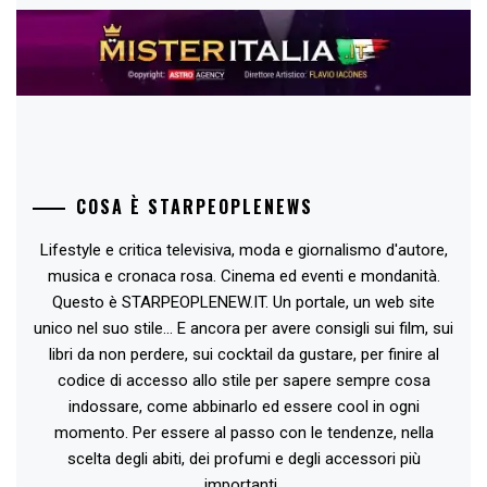
COSA È STARPEOPLENEWS
Lifestyle e critica televisiva, moda e giornalismo d'autore,
musica e cronaca rosa. Cinema ed eventi e mondanità.
Questo è STARPEOPLENEW.IT. Un portale, un web site
unico nel suo stile... E ancora per avere consigli sui film, sui
libri da non perdere, sui cocktail da gustare, per finire al
codice di accesso allo stile per sapere sempre cosa
indossare, come abbinarlo ed essere cool in ogni
momento. Per essere al passo con le tendenze, nella
scelta degli abiti, dei profumi e degli accessori più
importanti..