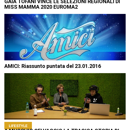
GAIA TOFANI VINCE LE SELEZIONI REGIONALI DI
MISS MAMMA 2020 EUROMA2
AMICI: Riassunto puntata del 23.01.2016
LIFESTYLE