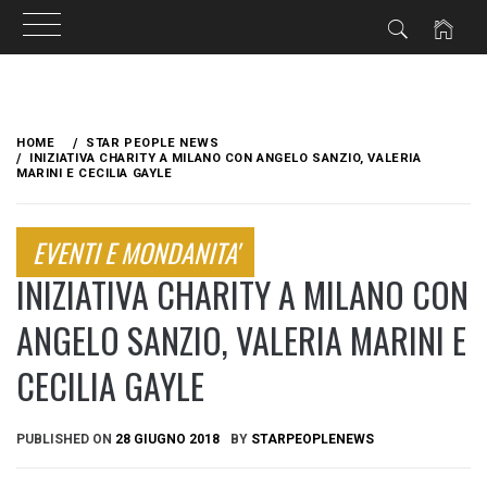
Skip
to
HOME
STAR PEOPLE NEWS
content
INIZIATIVA CHARITY A MILANO CON ANGELO SANZIO, VALERIA
MARINI E CECILIA GAYLE
EVENTI E MONDANITA'
INIZIATIVA CHARITY A MILANO CON
ANGELO SANZIO, VALERIA MARINI E
CECILIA GAYLE
PUBLISHED ON
28 GIUGNO 2018
BY
STARPEOPLENEWS