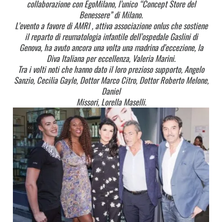
collaborazione con EgoMilano, l’unico “Concept Store del
Benessere” di Milano.
L’evento a favore di AMRI , attiva associazione onlus che sostiene
il reparto di reumatologia infantile dell’ospedale Gaslini di
Genova, ha avuto ancora una volta una madrina d’eccezione, la
Diva Italiana per eccellenza, Valeria Marini.
Tra i volti noti che hanno dato il loro prezioso supporto, Angelo
Sanzio, Cecilia Gayle, Dottor Marco Citro, Dottor Roberto Melone,
Daniel
Missori, Lorella Maselli.