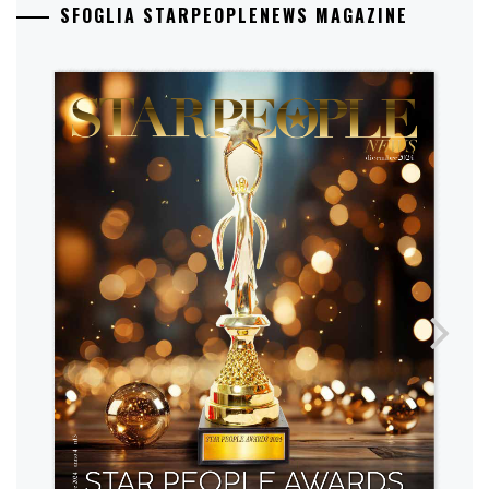
SFOGLIA STARPEOPLENEWS MAGAZINE