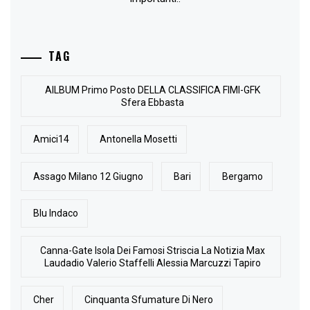
TAG
AlLBUM Primo Posto DELLA CLASSIFICA FIMI-GFK
Sfera Ebbasta
Amici14
Antonella Mosetti
Assago Milano 12 Giugno
Bari
Bergamo
Blu Indaco
Canna-Gate Isola Dei Famosi Striscia La Notizia Max
Laudadio Valerio Staffelli Alessia Marcuzzi Tapiro
Cher
Cinquanta Sfumature Di Nero