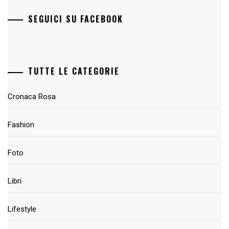
SEGUICI SU FACEBOOK
TUTTE LE CATEGORIE
Cronaca Rosa
Fashion
Foto
Libri
Lifestyle