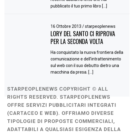
pubblicato il tuo primo libro […]
16 Ottobre 2013
/
starpeoplenews
LORY DEL SANTO CI RIPROVA
PER LA SECONDA VOLTA
Ha conquistato la nuova frontiera della
comunicazione e dell’intrattenimento
sul web con il suo debutto dietro una
macchina da presa. […]
STARPEOPLENEWS COPYRIGHT © ALL
RIGHTS RESERVED. STARPEOPLENEWS
OFFRE SERVIZI PUBBLICITARI INTEGRATI
(CARTACEO E WEB). OFFRIAMO DIVERSE
TIPOLOGIE DI PROPOSTE COMMERCIALI,
ADATTABILI A QUALSIASI ESIGENZA DELLA