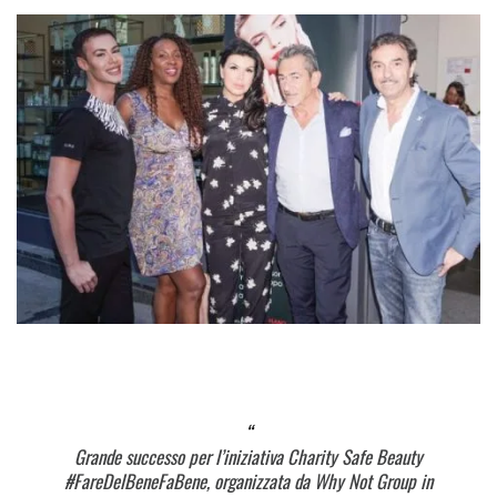
Grande successo per l’iniziativa Charity Safe Beauty
#FareDelBeneFaBene, organizzata da Why Not Group in