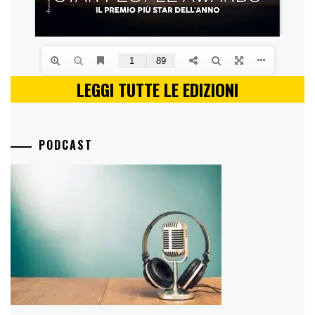
LEGGI TUTTE LE EDIZIONI
PODCAST