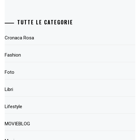
TUTTE LE CATEGORIE
Cronaca Rosa
Fashion
Foto
Libri
Lifestyle
MOVIEBLOG