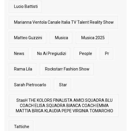
Lucio Battisti
Marianna Ventola Canale Italia TV Talent Reality Show
Matteo Guzzini
Musica
Musica 2025
News
No Ai Pregiudizi
People
Pr
Rama Lila
Rockstarr Fashion Show
Sarah Pietrocarlo
Star
StasH THE KOLORS FINALISTA AMICI SQUADRA BLU
COACH ELISA SQUADRA BIANCA COACH EMMA
MATTIA BRIGA KLAUDIA PEPE VIRGINIA TOMARCHIO
Tattiche