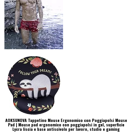
AOKSUNOVA Tappetino Mouse Ergonomico con Poggiapolsi Mouse
Pad | Mouse pad ergonomico con poggiapolsi in gel, superficie
Lycra liscia e base antiscivolo per lavoro, studio e gaming