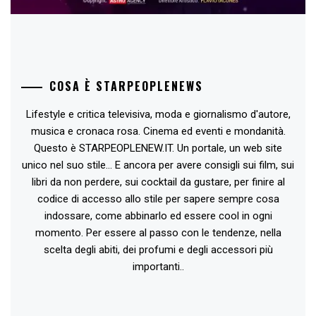
COSA È STARPEOPLENEWS
Lifestyle e critica televisiva, moda e giornalismo d'autore,
musica e cronaca rosa. Cinema ed eventi e mondanità.
Questo è STARPEOPLENEW.IT. Un portale, un web site
unico nel suo stile... E ancora per avere consigli sui film, sui
libri da non perdere, sui cocktail da gustare, per finire al
codice di accesso allo stile per sapere sempre cosa
indossare, come abbinarlo ed essere cool in ogni
momento. Per essere al passo con le tendenze, nella
scelta degli abiti, dei profumi e degli accessori più
importanti..