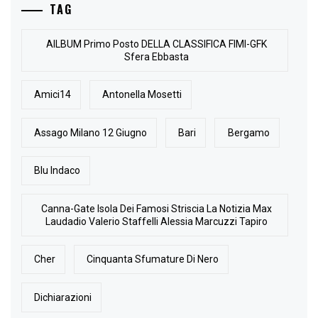
TAG
AlLBUM Primo Posto DELLA CLASSIFICA FIMI-GFK
Sfera Ebbasta
Amici14
Antonella Mosetti
Assago Milano 12 Giugno
Bari
Bergamo
Blu Indaco
Canna-Gate Isola Dei Famosi Striscia La Notizia Max
Laudadio Valerio Staffelli Alessia Marcuzzi Tapiro
Cher
Cinquanta Sfumature Di Nero
Dichiarazioni