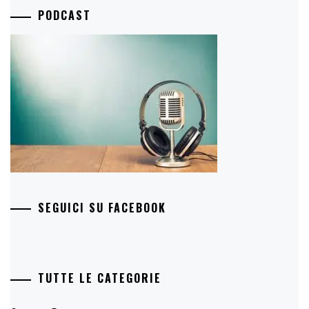
PODCAST
SEGUICI SU FACEBOOK
TUTTE LE CATEGORIE