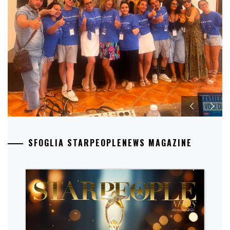
SFOGLIA STARPEOPLENEWS MAGAZINE