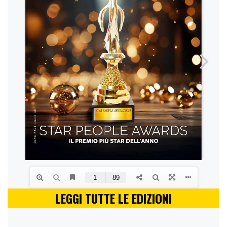
LEGGI TUTTE LE EDIZIONI