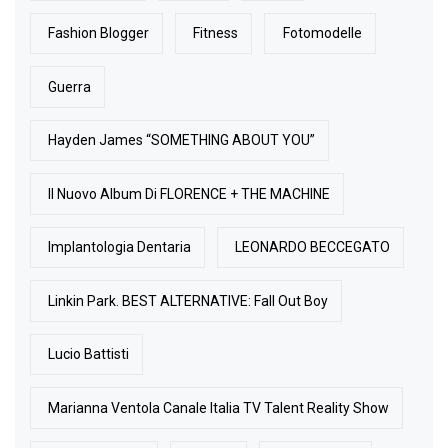
Fashion Blogger
Fitness
Fotomodelle
Guerra
Hayden James “SOMETHING ABOUT YOU”
Il Nuovo Album Di FLORENCE + THE MACHINE
Implantologia Dentaria
LEONARDO BECCEGATO
Linkin Park. BEST ALTERNATIVE: Fall Out Boy
Lucio Battisti
Marianna Ventola Canale Italia TV Talent Reality Show