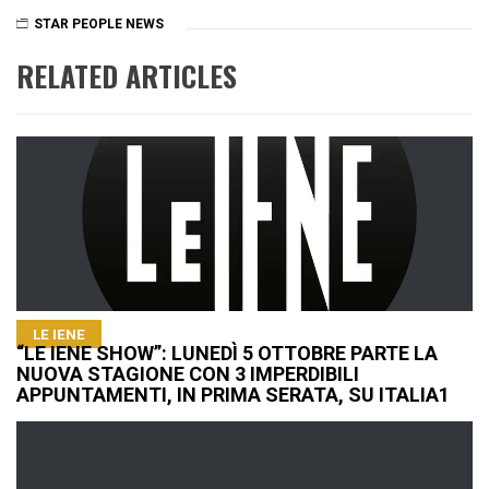
STAR PEOPLE NEWS
RELATED ARTICLES
LE IENE
“LE IENE SHOW”: LUNEDÌ 5 OTTOBRE PARTE LA
NUOVA STAGIONE CON 3 IMPERDIBILI
APPUNTAMENTI, IN PRIMA SERATA, SU ITALIA1