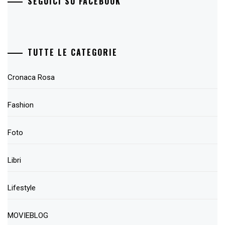
SEGUICI SU FACEBOOK
TUTTE LE CATEGORIE
Cronaca Rosa
Fashion
Foto
Libri
Lifestyle
MOVIEBLOG