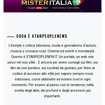
COSA È STARPEOPLENEWS
Lifestyle e critica televisiva, moda e giornalismo d'autore,
musica e cronaca rosa. Cinema ed eventi e mondanità.
Questo è STARPEOPLENEW.IT. Un portale, un web site
unico nel suo stile... E ancora per avere consigli sui film, sui
libri da non perdere, sui cocktail da gustare, per finire al
codice di accesso allo stile per sapere sempre cosa
indossare, come abbinarlo ed essere cool in ogni
momento. Per essere al passo con le tendenze, nella
scelta degli abiti, dei profumi e degli accessori più
importanti..