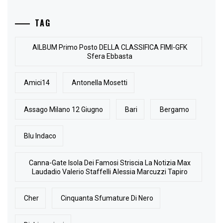
TAG
AlLBUM Primo Posto DELLA CLASSIFICA FIMI-GFK
Sfera Ebbasta
Amici14
Antonella Mosetti
Assago Milano 12 Giugno
Bari
Bergamo
Blu Indaco
Canna-Gate Isola Dei Famosi Striscia La Notizia Max
Laudadio Valerio Staffelli Alessia Marcuzzi Tapiro
Cher
Cinquanta Sfumature Di Nero