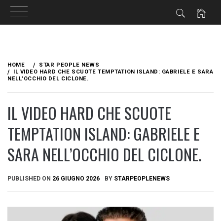
Skip
to
HOME
STAR PEOPLE NEWS
content
IL VIDEO HARD CHE SCUOTE TEMPTATION ISLAND: GABRIELE E SARA
NELL’OCCHIO DEL CICLONE.
IL VIDEO HARD CHE SCUOTE
TEMPTATION ISLAND: GABRIELE E
SARA NELL’OCCHIO DEL CICLONE.
PUBLISHED ON
26 GIUGNO 2026
BY
STARPEOPLENEWS