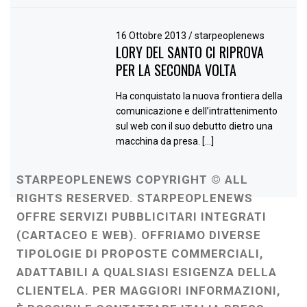
16 Ottobre 2013
/
starpeoplenews
LORY DEL SANTO CI RIPROVA
PER LA SECONDA VOLTA
Ha conquistato la nuova frontiera della
comunicazione e dell’intrattenimento
sul web con il suo debutto dietro una
macchina da presa. […]
STARPEOPLENEWS COPYRIGHT © ALL
RIGHTS RESERVED. STARPEOPLENEWS
OFFRE SERVIZI PUBBLICITARI INTEGRATI
(CARTACEO E WEB). OFFRIAMO DIVERSE
TIPOLOGIE DI PROPOSTE COMMERCIALI,
ADATTABILI A QUALSIASI ESIGENZA DELLA
CLIENTELA. PER MAGGIORI INFORMAZIONI,