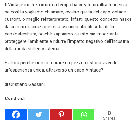
Il Vintage inoltre, ormai da tempo ha creato un’altra tendenza
se così la vogliamo chiamare, ovvero quella del capo vintage
custom, o meglio reinterpretato. Infatti, questo concetto nasce
da un mix d’ispirazione creativa unita alla filosofia della
ecosostenibilità, poiché sappiamo quanto sia importante
proteggere l’ambiente e ridurre l’impatto negativo dell’industria
della moda sull’ecosistema.
E allora perché non comprare un pezzo di storia vivendo
un’esperienza unica, attraverso un capo Vintage?
di Cristiano Gassani
Condividi
0
Shares