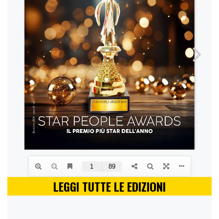
LEGGI TUTTE LE EDIZIONI