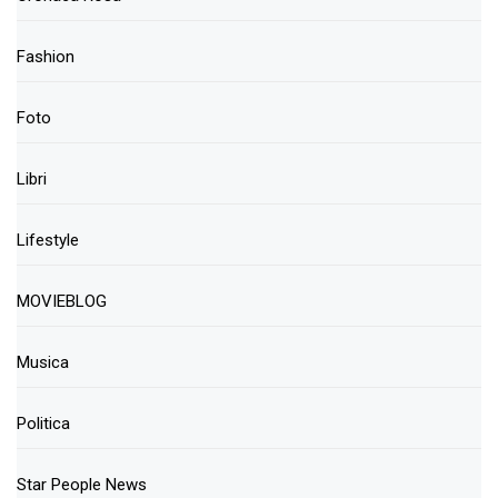
Fashion
Foto
Libri
Lifestyle
MOVIEBLOG
Musica
Politica
Star People News