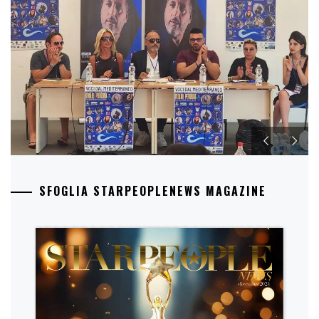
SFOGLIA STARPEOPLENEWS MAGAZINE