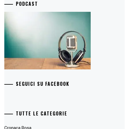
PODCAST
SEGUICI SU FACEBOOK
TUTTE LE CATEGORIE
Cronaca Rosa