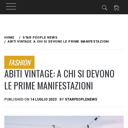
Skip
to
HOME
STAR PEOPLE NEWS
content
ABITI VINTAGE: A CHI SI DEVONO LE PRIME MANIFESTAZIONI
FASHION
ABITI VINTAGE: A CHI SI DEVONO
LE PRIME MANIFESTAZIONI
PUBLISHED ON
14 LUGLIO 2023
BY
STARPEOPLENEWS