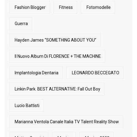
Fashion Blogger
Fitness
Fotomodelle
Guerra
Hayden James “SOMETHING ABOUT YOU”
Il Nuovo Album Di FLORENCE + THE MACHINE
Implantologia Dentaria
LEONARDO BECCEGATO
Linkin Park. BEST ALTERNATIVE: Fall Out Boy
Lucio Battisti
Marianna Ventola Canale Italia TV Talent Reality Show