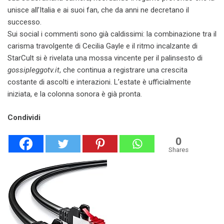
unisce all’Italia e ai suoi fan, che da anni ne decretano il
successo.
Sui social i commenti sono già caldissimi: la combinazione tra il
carisma travolgente di Cecilia Gayle e il ritmo incalzante di
StarCult si è rivelata una mossa vincente per il palinsesto di
gossipleggotv.it
, che continua a registrare una crescita
costante di ascolti e interazioni. L’estate è ufficialmente
iniziata, e la colonna sonora è già pronta.
Condividi
0
Shares