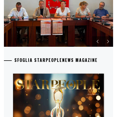
SFOGLIA STARPEOPLENEWS MAGAZINE