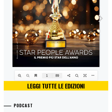
LEGGI TUTTE LE EDIZIONI
PODCAST