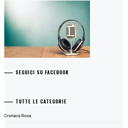
SEGUICI SU FACEBOOK
TUTTE LE CATEGORIE
Cronaca Rosa