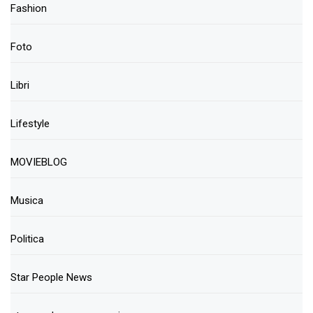
Fashion
Foto
Libri
Lifestyle
MOVIEBLOG
Musica
Politica
Star People News