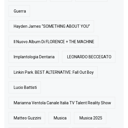
Guerra
Hayden James “SOMETHING ABOUT YOU”
Il Nuovo Album Di FLORENCE + THE MACHINE
Implantologia Dentaria
LEONARDO BECCEGATO
Linkin Park. BEST ALTERNATIVE: Fall Out Boy
Lucio Battisti
Marianna Ventola Canale Italia TV Talent Reality Show
Matteo Guzzini
Musica
Musica 2025