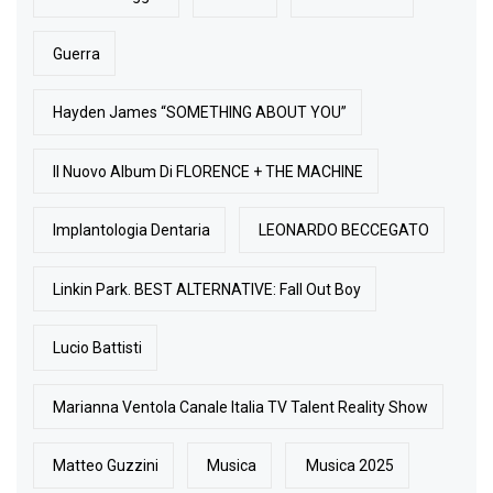
Guerra
Hayden James “SOMETHING ABOUT YOU”
Il Nuovo Album Di FLORENCE + THE MACHINE
Implantologia Dentaria
LEONARDO BECCEGATO
Linkin Park. BEST ALTERNATIVE: Fall Out Boy
Lucio Battisti
Marianna Ventola Canale Italia TV Talent Reality Show
Matteo Guzzini
Musica
Musica 2025