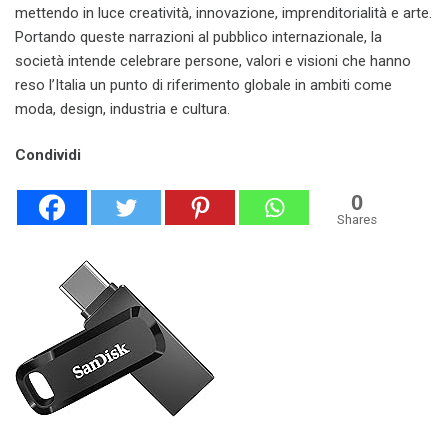
mettendo in luce creatività, innovazione, imprenditorialità e arte.
Portando queste narrazioni al pubblico internazionale, la
società intende celebrare persone, valori e visioni che hanno
reso l’Italia un punto di riferimento globale in ambiti come
moda, design, industria e cultura.
Condividi
0
Shares