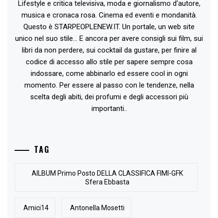
Lifestyle e critica televisiva, moda e giornalismo d'autore,
musica e cronaca rosa. Cinema ed eventi e mondanità.
Questo è STARPEOPLENEW.IT. Un portale, un web site
unico nel suo stile... E ancora per avere consigli sui film, sui
libri da non perdere, sui cocktail da gustare, per finire al
codice di accesso allo stile per sapere sempre cosa
indossare, come abbinarlo ed essere cool in ogni
momento. Per essere al passo con le tendenze, nella
scelta degli abiti, dei profumi e degli accessori più
importanti..
TAG
AlLBUM Primo Posto DELLA CLASSIFICA FIMI-GFK
Sfera Ebbasta
Amici14
Antonella Mosetti