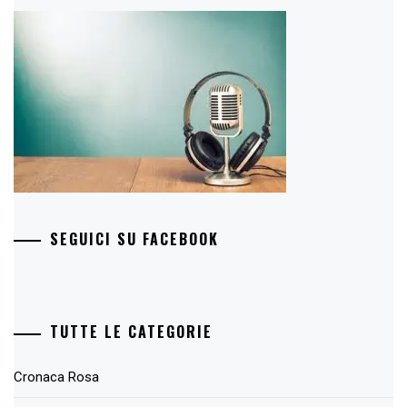
SEGUICI SU FACEBOOK
TUTTE LE CATEGORIE
Cronaca Rosa