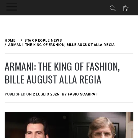
Skip
to
HOME
STAR PEOPLE NEWS
content
ARMANI: THE KING OF FASHION, BILLE AUGUST ALLA REGIA
ARMANI: THE KING OF FASHION,
BILLE AUGUST ALLA REGIA
PUBLISHED ON
2 LUGLIO 2026
BY
FABIO SCARPATI