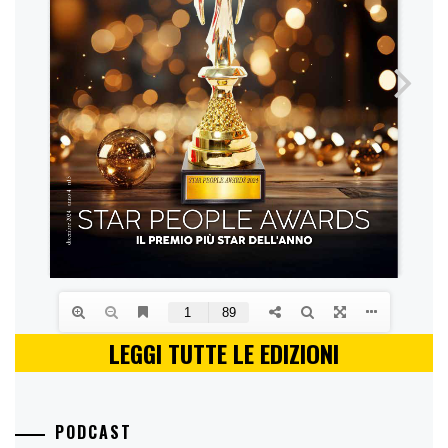
LEGGI TUTTE LE EDIZIONI
PODCAST