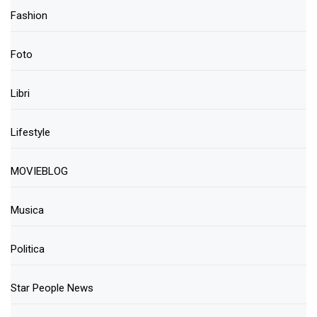
Fashion
Foto
Libri
Lifestyle
MOVIEBLOG
Musica
Politica
Star People News