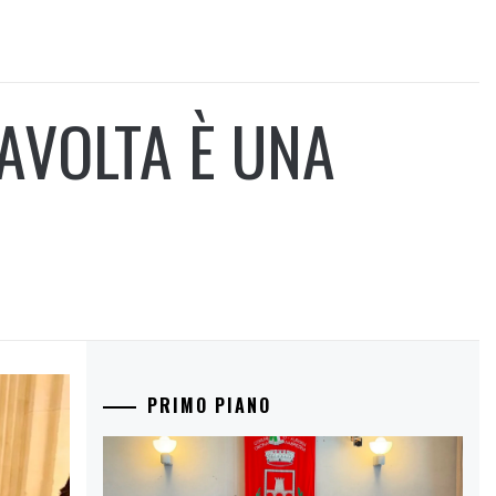
AVOLTA È UNA
PRIMO PIANO