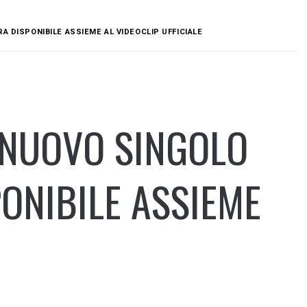
A DISPONIBILE ASSIEME AL VIDEOCLIP UFFICIALE
 NUOVO SINGOLO
PONIBILE ASSIEME