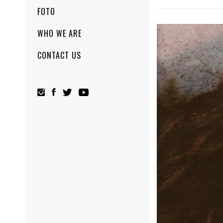
FOTO
WHO WE ARE
CONTACT US