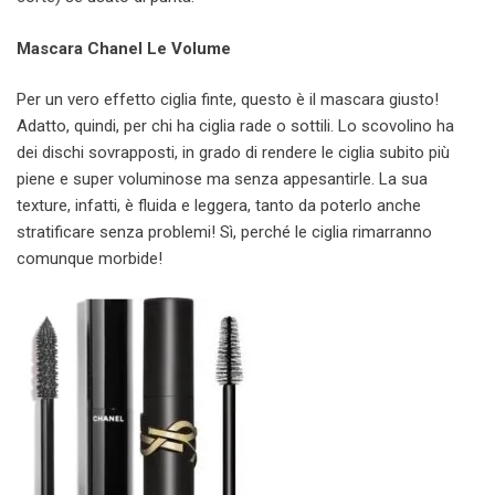
Mascara Chanel Le Volume
Per un vero effetto ciglia finte, questo è il mascara giusto!
Adatto, quindi, per chi ha ciglia rade o sottili. Lo scovolino ha
dei dischi sovrapposti, in grado di rendere le ciglia subito più
piene e super voluminose ma senza appesantirle. La sua
texture, infatti, è fluida e leggera, tanto da poterlo anche
stratificare senza problemi! Sì, perché le ciglia rimarranno
comunque morbide!