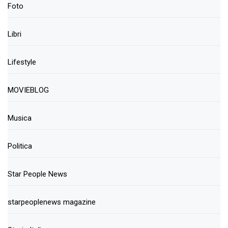
Foto
Libri
Lifestyle
MOVIEBLOG
Musica
Politica
Star People News
starpeoplenews magazine