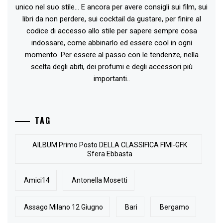
unico nel suo stile... E ancora per avere consigli sui film, sui
libri da non perdere, sui cocktail da gustare, per finire al
codice di accesso allo stile per sapere sempre cosa
indossare, come abbinarlo ed essere cool in ogni
momento. Per essere al passo con le tendenze, nella
scelta degli abiti, dei profumi e degli accessori più
importanti..
TAG
AlLBUM Primo Posto DELLA CLASSIFICA FIMI-GFK
Sfera Ebbasta
Amici14
Antonella Mosetti
Assago Milano 12 Giugno
Bari
Bergamo