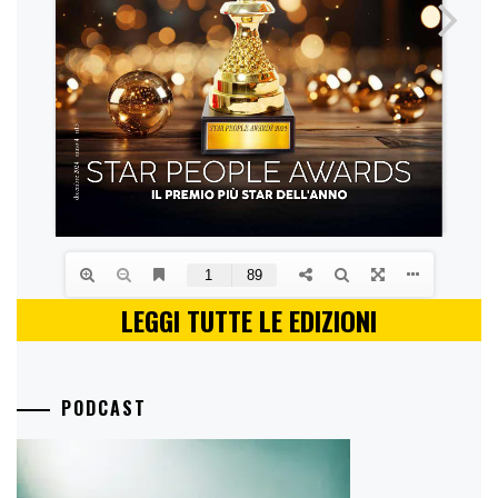
LEGGI TUTTE LE EDIZIONI
PODCAST