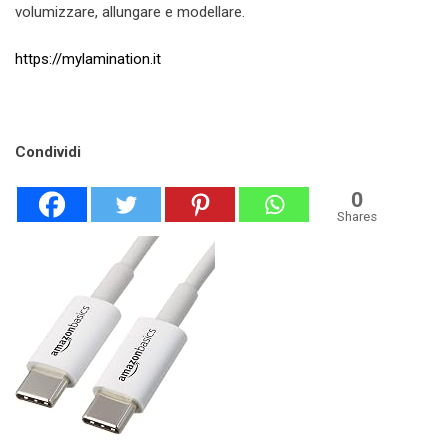
volumizzare, allungare e modellare.
https://mylamination.it
Condividi
0
Shares