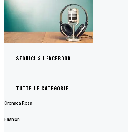
SEGUICI SU FACEBOOK
TUTTE LE CATEGORIE
Cronaca Rosa
Fashion