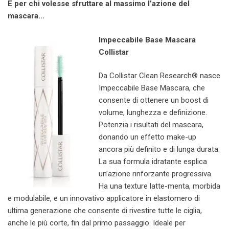
E per chi volesse sfruttare al massimo l’azione del
mascara…
Impeccabile Base Mascara
Collistar
Da Collistar Clean Research® nasce
Impeccabile Base Mascara, che
consente di ottenere un boost di
volume, lunghezza e definizione.
Potenzia i risultati del mascara,
donando un effetto make-up
ancora più definito e di lunga durata.
La sua formula idratante esplica
un’azione rinforzante progressiva.
Ha una texture latte-menta, morbida
e modulabile, e un innovativo applicatore in elastomero di
ultima generazione che consente di rivestire tutte le ciglia,
anche le più corte, fin dal primo passaggio. Ideale per