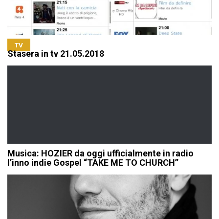
TV
Stasera in tv 21.05.2018
Musica: HOZIER da oggi ufficialmente in radio
l’inno indie Gospel “TAKE ME TO CHURCH”