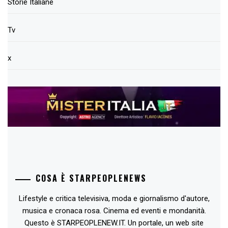
Storie Italiane
Tv
x
COSA È STARPEOPLENEWS
Lifestyle e critica televisiva, moda e giornalismo d'autore,
musica e cronaca rosa. Cinema ed eventi e mondanità.
Questo è STARPEOPLENEW.IT. Un portale, un web site