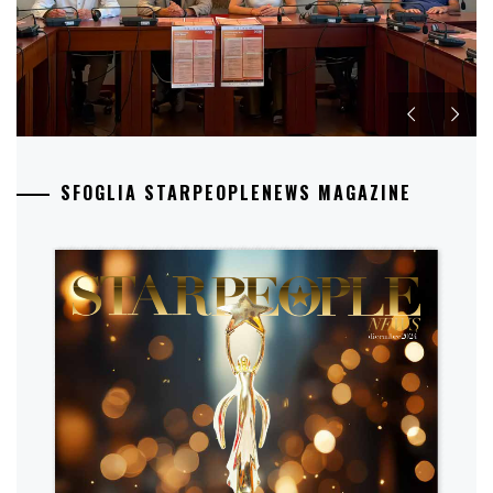
SFOGLIA STARPEOPLENEWS MAGAZINE