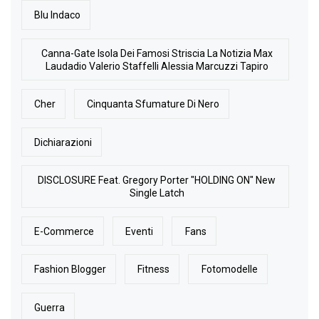
Blu Indaco
Canna-Gate Isola Dei Famosi Striscia La Notizia Max
Laudadio Valerio Staffelli Alessia Marcuzzi Tapiro
Cher
Cinquanta Sfumature Di Nero
Dichiarazioni
DISCLOSURE Feat. Gregory Porter "HOLDING ON" New
Single Latch
E-Commerce
Eventi
Fans
Fashion Blogger
Fitness
Fotomodelle
Guerra