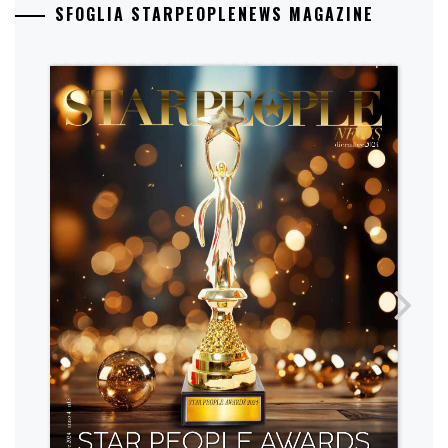
SFOGLIA STARPEOPLENEWS MAGAZINE