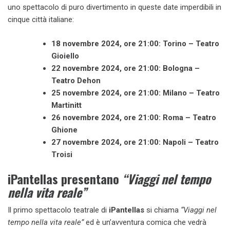
uno spettacolo di puro divertimento in queste date imperdibili in
cinque città italiane:
18 novembre 2024, ore 21:00: Torino – Teatro
Gioiello
22 novembre 2024, ore 21:00: Bologna –
Teatro Dehon
25 novembre 2024, ore 21:00: Milano – Teatro
Martinitt
26 novembre 2024, ore 21:00: Roma – Teatro
Ghione
27 novembre 2024, ore 21:00: Napoli – Teatro
Troisi
iPantellas presentano
“Viaggi nel tempo
nella vita reale”
Il primo spettacolo teatrale di
iPantellas
si chiama
“Viaggi nel
tempo nella vita reale”
ed è un’avventura comica che vedrà