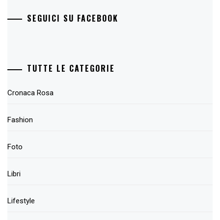
SEGUICI SU FACEBOOK
TUTTE LE CATEGORIE
Cronaca Rosa
Fashion
Foto
Libri
Lifestyle