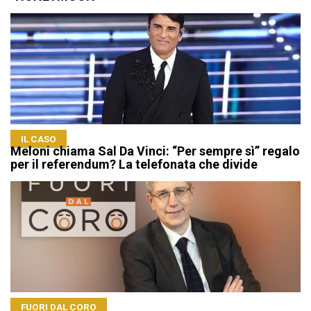
IL CASO
Meloni chiama Sal Da Vinci: “Per sempre sì” regalo
per il referendum? La telefonata che divide
FUORI DAL CORO