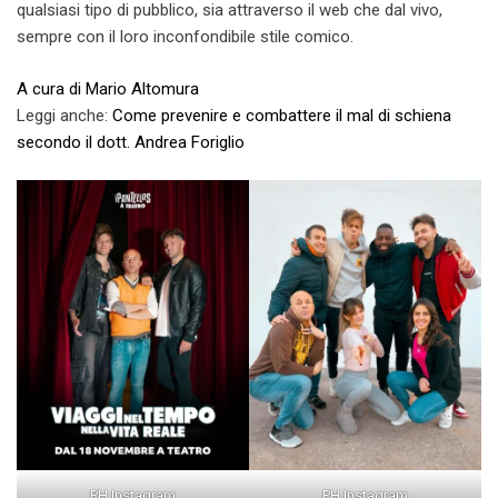
qualsiasi tipo di pubblico, sia attraverso il web che dal vivo,
sempre con il loro inconfondibile stile comico.
A cura di Mario Altomura
Leggi anche:
Come prevenire e combattere il mal di schiena
secondo il dott. Andrea Foriglio
PH Instagram
PH Instagram