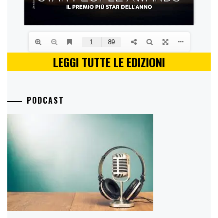
LEGGI TUTTE LE EDIZIONI
PODCAST