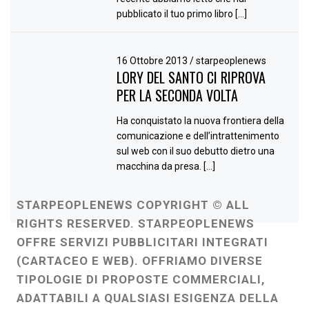
pubblicato il tuo primo libro […]
16 Ottobre 2013
/
starpeoplenews
LORY DEL SANTO CI RIPROVA
PER LA SECONDA VOLTA
Ha conquistato la nuova frontiera della
comunicazione e dell’intrattenimento
sul web con il suo debutto dietro una
macchina da presa. […]
STARPEOPLENEWS COPYRIGHT © ALL
RIGHTS RESERVED. STARPEOPLENEWS
OFFRE SERVIZI PUBBLICITARI INTEGRATI
(CARTACEO E WEB). OFFRIAMO DIVERSE
TIPOLOGIE DI PROPOSTE COMMERCIALI,
ADATTABILI A QUALSIASI ESIGENZA DELLA