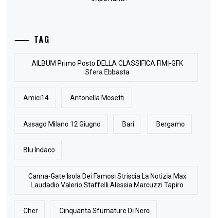
TAG
AlLBUM Primo Posto DELLA CLASSIFICA FIMI-GFK
Sfera Ebbasta
Amici14
Antonella Mosetti
Assago Milano 12 Giugno
Bari
Bergamo
Blu Indaco
Canna-Gate Isola Dei Famosi Striscia La Notizia Max
Laudadio Valerio Staffelli Alessia Marcuzzi Tapiro
Cher
Cinquanta Sfumature Di Nero