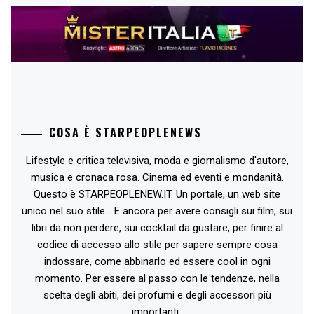
COSA È STARPEOPLENEWS
Lifestyle e critica televisiva, moda e giornalismo d'autore,
musica e cronaca rosa. Cinema ed eventi e mondanità.
Questo è STARPEOPLENEW.IT. Un portale, un web site
unico nel suo stile... E ancora per avere consigli sui film, sui
libri da non perdere, sui cocktail da gustare, per finire al
codice di accesso allo stile per sapere sempre cosa
indossare, come abbinarlo ed essere cool in ogni
momento. Per essere al passo con le tendenze, nella
scelta degli abiti, dei profumi e degli accessori più
importanti..