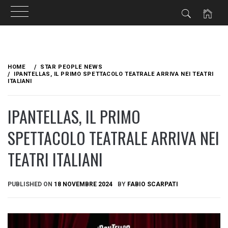
Skip
to
HOME
STAR PEOPLE NEWS
content
IPANTELLAS, IL PRIMO SPETTACOLO TEATRALE ARRIVA NEI TEATRI
ITALIANI
IPANTELLAS, IL PRIMO
SPETTACOLO TEATRALE ARRIVA NEI
TEATRI ITALIANI
PUBLISHED ON
18 NOVEMBRE 2024
BY
FABIO SCARPATI