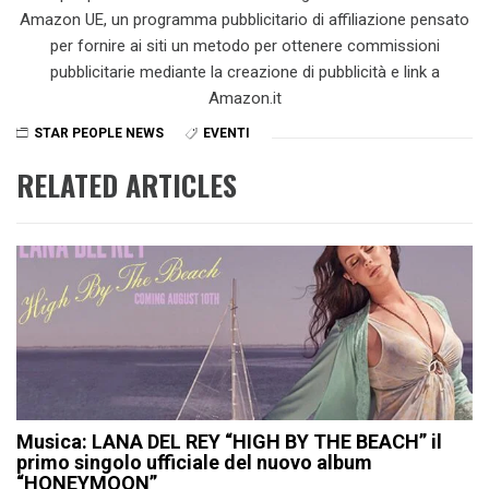
Amazon UE, un programma pubblicitario di affiliazione pensato
per fornire ai siti un metodo per ottenere commissioni
pubblicitarie mediante la creazione di pubblicità e link a
Amazon.it
STAR PEOPLE NEWS
EVENTI
RELATED ARTICLES
Musica: LANA DEL REY “HIGH BY THE BEACH” il
primo singolo ufficiale del nuovo album
“HONEYMOON”