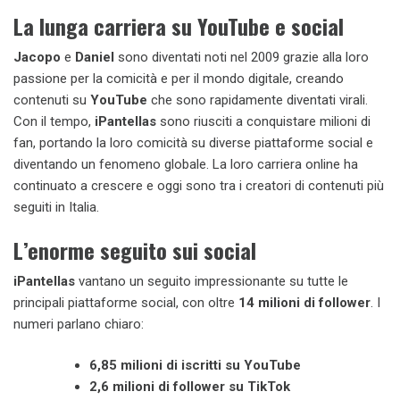
La lunga carriera su YouTube e social
Jacopo
e
Daniel
sono diventati noti nel 2009 grazie alla loro
passione per la comicità e per il mondo digitale, creando
contenuti su
YouTube
che sono rapidamente diventati virali.
Con il tempo,
iPantellas
sono riusciti a conquistare milioni di
fan, portando la loro comicità su diverse piattaforme social e
diventando un fenomeno globale. La loro carriera online ha
continuato a crescere e oggi sono tra i creatori di contenuti più
seguiti in Italia.
L’enorme seguito sui social
iPantellas
vantano un seguito impressionante su tutte le
principali piattaforme social, con oltre
14 milioni di follower
. I
numeri parlano chiaro:
6,85 milioni di iscritti su YouTube
2,6 milioni di follower su TikTok