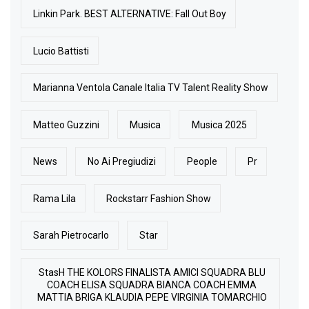
Linkin Park. BEST ALTERNATIVE: Fall Out Boy
Lucio Battisti
Marianna Ventola Canale Italia TV Talent Reality Show
Matteo Guzzini
Musica
Musica 2025
News
No Ai Pregiudizi
People
Pr
Rama Lila
Rockstarr Fashion Show
Sarah Pietrocarlo
Star
StasH THE KOLORS FINALISTA AMICI SQUADRA BLU
COACH ELISA SQUADRA BIANCA COACH EMMA
MATTIA BRIGA KLAUDIA PEPE VIRGINIA TOMARCHIO