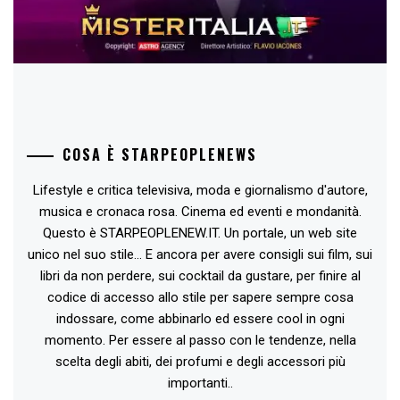
COSA È STARPEOPLENEWS
Lifestyle e critica televisiva, moda e giornalismo d'autore,
musica e cronaca rosa. Cinema ed eventi e mondanità.
Questo è STARPEOPLENEW.IT. Un portale, un web site
unico nel suo stile... E ancora per avere consigli sui film, sui
libri da non perdere, sui cocktail da gustare, per finire al
codice di accesso allo stile per sapere sempre cosa
indossare, come abbinarlo ed essere cool in ogni
momento. Per essere al passo con le tendenze, nella
scelta degli abiti, dei profumi e degli accessori più
importanti..