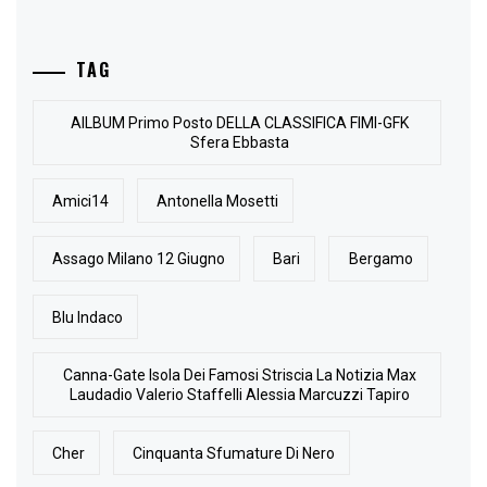
TAG
AlLBUM Primo Posto DELLA CLASSIFICA FIMI-GFK
Sfera Ebbasta
Amici14
Antonella Mosetti
Assago Milano 12 Giugno
Bari
Bergamo
Blu Indaco
Canna-Gate Isola Dei Famosi Striscia La Notizia Max
Laudadio Valerio Staffelli Alessia Marcuzzi Tapiro
Cher
Cinquanta Sfumature Di Nero