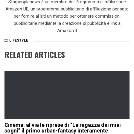
Starpeoplenews è un membro del Programma di affiliazione
Amazon UE, un programma pubblicitario di affiliazione pensato
per fornire ai siti un metodo per ottenere commissioni
pubblicitarie mediante la creazione di pubblicità e link a
Amazon.it
LIFESTYLE
RELATED ARTICLES
Cinema: al via le riprese di “La ragazza dei miei
sogni” il primo urban-fantasy interamente