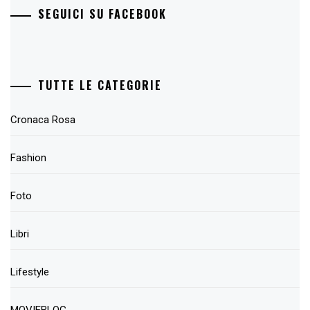
SEGUICI SU FACEBOOK
TUTTE LE CATEGORIE
Cronaca Rosa
Fashion
Foto
Libri
Lifestyle
MOVIEBLOG