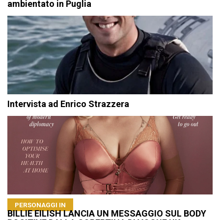
ambientato in Puglia
Intervista ad Enrico Strazzera
PERSONAGGI IN
BILLIE EILISH LANCIA UN MESSAGGIO SUL BODY