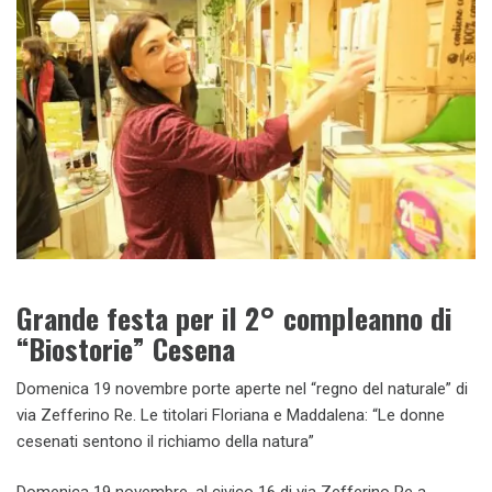
Grande festa per il 2° compleanno di
“Biostorie” Cesena
Domenica 19 novembre porte aperte nel “regno del naturale” di
via Zefferino Re. Le titolari Floriana e Maddalena: “Le donne
cesenati sentono il richiamo della natura”