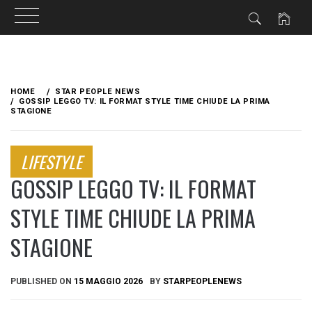
Skip
to
HOME
STAR PEOPLE NEWS
content
GOSSIP LEGGO TV: IL FORMAT STYLE TIME CHIUDE LA PRIMA
STAGIONE
LIFESTYLE
GOSSIP LEGGO TV: IL FORMAT
STYLE TIME CHIUDE LA PRIMA
STAGIONE
PUBLISHED ON
15 MAGGIO 2026
BY
STARPEOPLENEWS