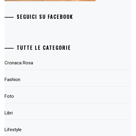
SEGUICI SU FACEBOOK
TUTTE LE CATEGORIE
Cronaca Rosa
Fashion
Foto
Libri
Lifestyle