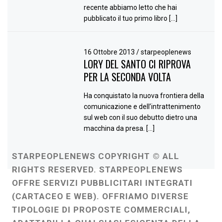
recente abbiamo letto che hai
pubblicato il tuo primo libro […]
16 Ottobre 2013
/
starpeoplenews
LORY DEL SANTO CI RIPROVA
PER LA SECONDA VOLTA
Ha conquistato la nuova frontiera della
comunicazione e dell’intrattenimento
sul web con il suo debutto dietro una
macchina da presa. […]
STARPEOPLENEWS COPYRIGHT © ALL
RIGHTS RESERVED. STARPEOPLENEWS
OFFRE SERVIZI PUBBLICITARI INTEGRATI
(CARTACEO E WEB). OFFRIAMO DIVERSE
TIPOLOGIE DI PROPOSTE COMMERCIALI,