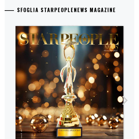
SFOGLIA STARPEOPLENEWS MAGAZINE