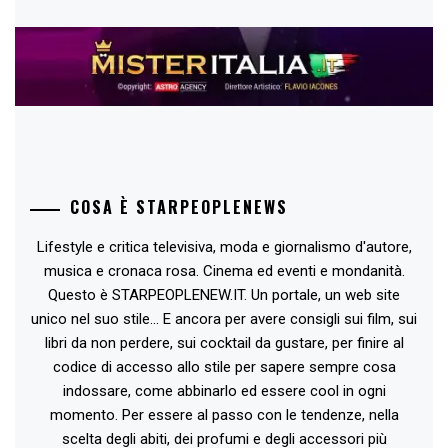
COSA È STARPEOPLENEWS
Lifestyle e critica televisiva, moda e giornalismo d'autore,
musica e cronaca rosa. Cinema ed eventi e mondanità.
Questo è STARPEOPLENEW.IT. Un portale, un web site
unico nel suo stile... E ancora per avere consigli sui film, sui
libri da non perdere, sui cocktail da gustare, per finire al
codice di accesso allo stile per sapere sempre cosa
indossare, come abbinarlo ed essere cool in ogni
momento. Per essere al passo con le tendenze, nella
scelta degli abiti, dei profumi e degli accessori più