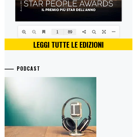
LEGGI TUTTE LE EDIZIONI
PODCAST