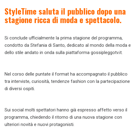
StyleTime saluta il pubblico dopo una
stagione ricca di moda e spettacolo.
Si conclude ufficialmente la prima stagione del programma,
condotto da Stefania di Santo, dedicato al mondo della moda e
dello stile andato in onda sulla piattaforma gossipleggotv.it.
Nel corso delle puntate il format ha accompagnato il pubblico
tra interviste, curiosità, tendenze fashion con la partecipazione
di diversi ospiti.
Sui social molti spettatori hanno già espresso affetto verso il
programma, chiedendo il ritorno di una nuova stagione con
ulteriori novità e nuovi protagonisti.