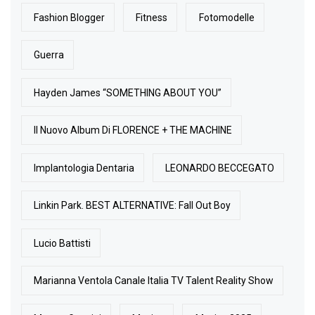
Fashion Blogger
Fitness
Fotomodelle
Guerra
Hayden James “SOMETHING ABOUT YOU”
Il Nuovo Album Di FLORENCE + THE MACHINE
Implantologia Dentaria
LEONARDO BECCEGATO
Linkin Park. BEST ALTERNATIVE: Fall Out Boy
Lucio Battisti
Marianna Ventola Canale Italia TV Talent Reality Show