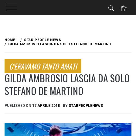
Skip
to
HOME
STAR PEOPLE NEWS
content
GILDA AMBROSIO LASCIA DA SOLO STEFANO DE MARTINO
C’ERAVAMO TANTO AMATI
GILDA AMBROSIO LASCIA DA SOLO
STEFANO DE MARTINO
PUBLISHED ON
17 APRILE 2018
BY
STARPEOPLENEWS