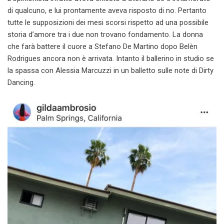
di qualcuno, e lui prontamente aveva risposto di no. Pertanto
tutte le supposizioni dei mesi scorsi rispetto ad una possibile
storia d’amore tra i due non trovano fondamento. La donna
che farà battere il cuore a Stefano De Martino dopo Belèn
Rodrigues ancora non è arrivata. Intanto il ballerino in studio se
la spassa con Alessia Marcuzzi in un balletto sulle note di Dirty
Dancing.