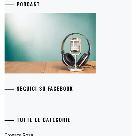
PODCAST
SEGUICI SU FACEBOOK
TUTTE LE CATEGORIE
Cronaca Rosa