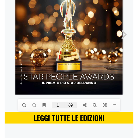
LEGGI TUTTE LE EDIZIONI