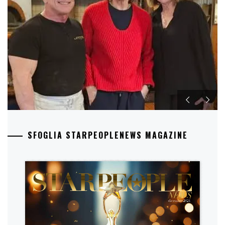
SFOGLIA STARPEOPLENEWS MAGAZINE