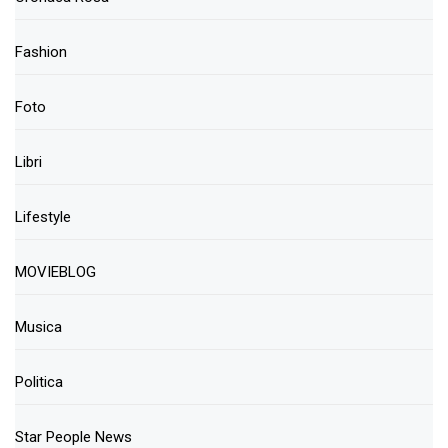
Fashion
Foto
Libri
Lifestyle
MOVIEBLOG
Musica
Politica
Star People News