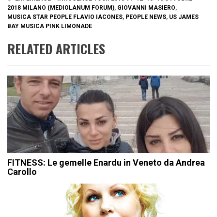
2018 MILANO (MEDIOLANUM FORUM)
,
GIOVANNI MASIERO
,
MUSICA STAR PEOPLE FLAVIO IACONES
,
PEOPLE NEWS
,
US JAMES
BAY MUSICA PINK LIMONADE
RELATED ARTICLES
FITNESS: Le gemelle Enardu in Veneto da Andrea
Carollo