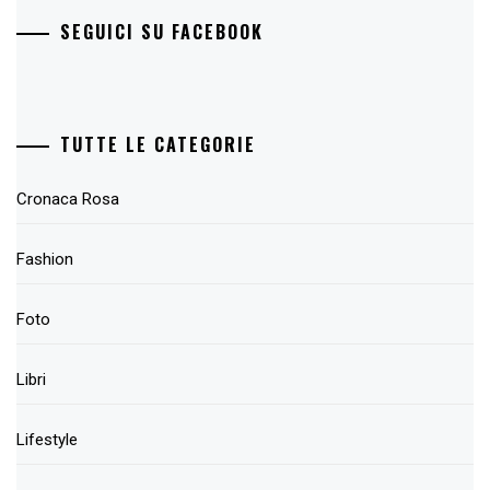
SEGUICI SU FACEBOOK
TUTTE LE CATEGORIE
Cronaca Rosa
Fashion
Foto
Libri
Lifestyle