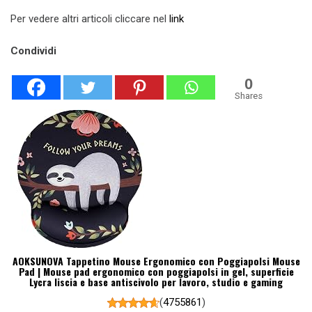
Per vedere altri articoli cliccare nel
link
Condividi
0
Shares
AOKSUNOVA Tappetino Mouse Ergonomico con Poggiapolsi Mouse
Pad | Mouse pad ergonomico con poggiapolsi in gel, superficie
Lycra liscia e base antiscivolo per lavoro, studio e gaming
(
4755861
)