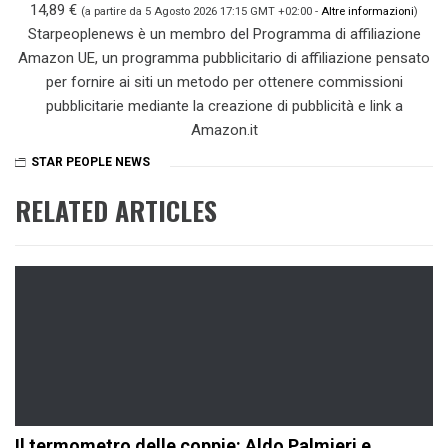
14,89 €
(a partire da 5 Agosto 2026 17:15 GMT +02:00 -
Altre informazioni
)
Starpeoplenews è un membro del Programma di affiliazione
Amazon UE, un programma pubblicitario di affiliazione pensato
per fornire ai siti un metodo per ottenere commissioni
pubblicitarie mediante la creazione di pubblicità e link a
Amazon.it
STAR PEOPLE NEWS
RELATED ARTICLES
Il termometro delle coppie: Aldo Palmieri e