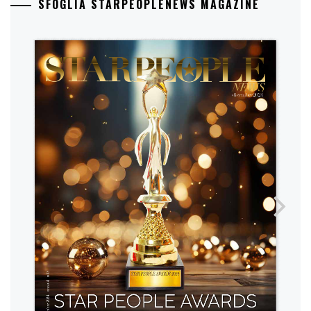
SFOGLIA STARPEOPLENEWS MAGAZINE