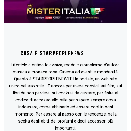
COSA È STARPEOPLENEWS
Lifestyle e critica televisiva, moda e giornalismo d'autore,
musica e cronaca rosa. Cinema ed eventi e mondanità.
Questo è STARPEOPLENEW.IT. Un portale, un web site
unico nel suo stile... E ancora per avere consigli sui film, sui
libri da non perdere, sui cocktail da gustare, per finire al
codice di accesso allo stile per sapere sempre cosa
indossare, come abbinarlo ed essere cool in ogni
momento. Per essere al passo con le tendenze, nella
scelta degli abiti, dei profumi e degli accessori più
importanti..