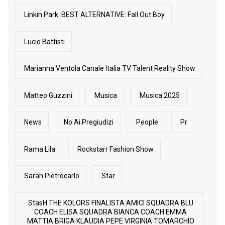
Linkin Park. BEST ALTERNATIVE: Fall Out Boy
Lucio Battisti
Marianna Ventola Canale Italia TV Talent Reality Show
Matteo Guzzini
Musica
Musica 2025
News
No Ai Pregiudizi
People
Pr
Rama Lila
Rockstarr Fashion Show
Sarah Pietrocarlo
Star
StasH THE KOLORS FINALISTA AMICI SQUADRA BLU
COACH ELISA SQUADRA BIANCA COACH EMMA
MATTIA BRIGA KLAUDIA PEPE VIRGINIA TOMARCHIO