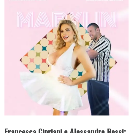
Francesca Cipriani e Alessandro Rossi: