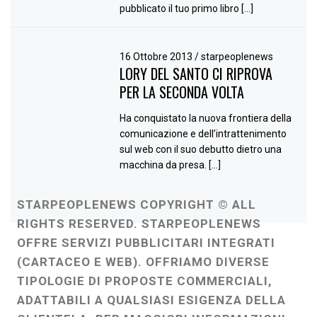
pubblicato il tuo primo libro […]
16 Ottobre 2013
/
starpeoplenews
LORY DEL SANTO CI RIPROVA
PER LA SECONDA VOLTA
Ha conquistato la nuova frontiera della
comunicazione e dell’intrattenimento
sul web con il suo debutto dietro una
macchina da presa. […]
STARPEOPLENEWS COPYRIGHT © ALL
RIGHTS RESERVED. STARPEOPLENEWS
OFFRE SERVIZI PUBBLICITARI INTEGRATI
(CARTACEO E WEB). OFFRIAMO DIVERSE
TIPOLOGIE DI PROPOSTE COMMERCIALI,
ADATTABILI A QUALSIASI ESIGENZA DELLA