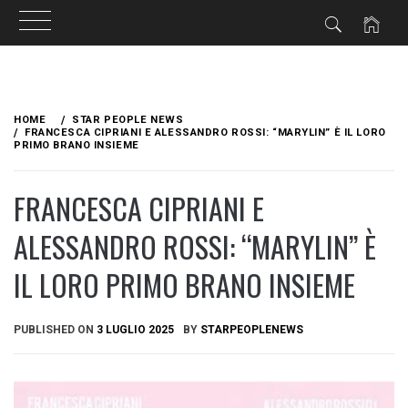
Skip
to
HOME
STAR PEOPLE NEWS
content
FRANCESCA CIPRIANI E ALESSANDRO ROSSI: “MARYLIN” È IL LORO
PRIMO BRANO INSIEME
FRANCESCA CIPRIANI E
ALESSANDRO ROSSI: “MARYLIN” È
IL LORO PRIMO BRANO INSIEME
PUBLISHED ON
3 LUGLIO 2025
BY
STARPEOPLENEWS