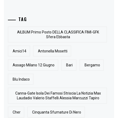
TAG
AlLBUM Primo Posto DELLA CLASSIFICA FIMI-GFK
Sfera Ebbasta
Amici14
Antonella Mosetti
Assago Milano 12 Giugno
Bari
Bergamo
Blu Indaco
Canna-Gate Isola Dei Famosi Striscia La Notizia Max
Laudadio Valerio Staffelli Alessia Marcuzzi Tapiro
Cher
Cinquanta Sfumature Di Nero