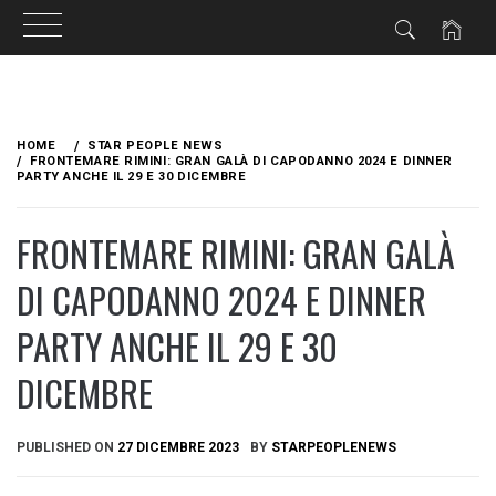
Skip
to
HOME
STAR PEOPLE NEWS
content
FRONTEMARE RIMINI: GRAN GALÀ DI CAPODANNO 2024 E DINNER
PARTY ANCHE IL 29 E 30 DICEMBRE
FRONTEMARE RIMINI: GRAN GALÀ
DI CAPODANNO 2024 E DINNER
PARTY ANCHE IL 29 E 30
DICEMBRE
PUBLISHED ON
27 DICEMBRE 2023
BY
STARPEOPLENEWS