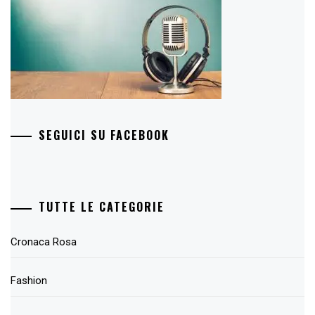
SEGUICI SU FACEBOOK
TUTTE LE CATEGORIE
Cronaca Rosa
Fashion