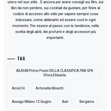
unico nel suo stile... E ancora per avere consigli sui film, sui
libri da non perdere, sui cocktail da gustare, per finire al
codice di accesso allo stile per sapere sempre cosa
indossare, come abbinarlo ed essere cool in ogni
momento. Per essere al passo con le tendenze, nella
scelta degli abiti, dei profumi e degli accessori più
importanti..
TAG
AlLBUM Primo Posto DELLA CLASSIFICA FIMI-GFK
Sfera Ebbasta
Amici14
Antonella Mosetti
Assago Milano 12 Giugno
Bari
Bergamo