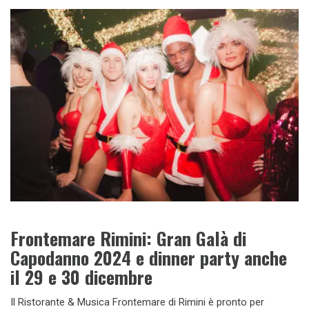
Frontemare Rimini: Gran Galà di
Capodanno 2024 e dinner party anche
il 29 e 30 dicembre
Il Ristorante & Musica Frontemare di Rimini è pronto per