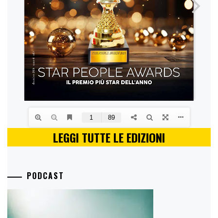
LEGGI TUTTE LE EDIZIONI
PODCAST