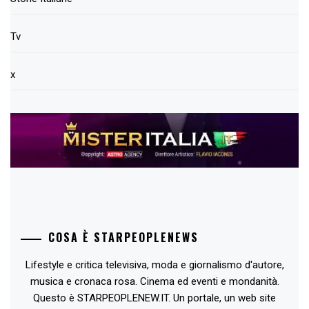
Tv
x
COSA È STARPEOPLENEWS
Lifestyle e critica televisiva, moda e giornalismo d'autore,
musica e cronaca rosa. Cinema ed eventi e mondanità.
Questo è STARPEOPLENEW.IT. Un portale, un web site