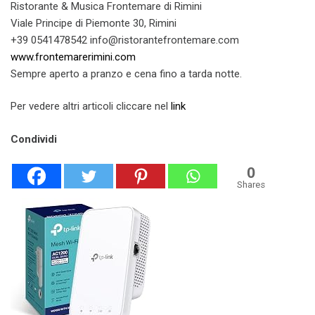
Ristorante & Musica Frontemare di Rimini
Viale Principe di Piemonte 30, Rimini
+39 0541478542 info@ristorantefrontemare.com
www.frontemarerimini.com
Sempre aperto a pranzo e cena fino a tarda notte.
Per vedere altri articoli cliccare nel
link
Condividi
0
Shares