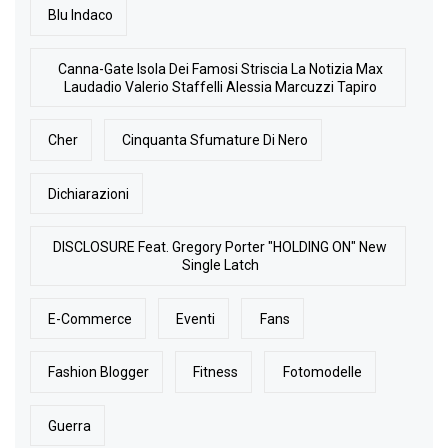
Blu Indaco
Canna-Gate Isola Dei Famosi Striscia La Notizia Max
Laudadio Valerio Staffelli Alessia Marcuzzi Tapiro
Cher
Cinquanta Sfumature Di Nero
Dichiarazioni
DISCLOSURE Feat. Gregory Porter "HOLDING ON" New
Single Latch
E-Commerce
Eventi
Fans
Fashion Blogger
Fitness
Fotomodelle
Guerra