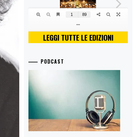
LEGGI TUTTE LE EDIZIONI
PODCAST