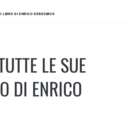
 LIBRO DI ENRICO DEREGIBUS
TUTTE LE SUE
O DI ENRICO