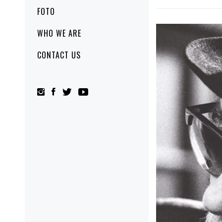
FOTO
WHO WE ARE
CONTACT US