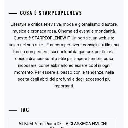
COSA È STARPEOPLENEWS
Lifestyle e critica televisiva, moda e giornalismo d'autore,
musica e cronaca rosa. Cinema ed eventi e mondanità.
Questo è STARPEOPLENEW.IT. Un portale, un web site
unico nel suo stile... E ancora per avere consigli sui film, sui
libri da non perdere, sui cocktail da gustare, per finire al
codice di accesso allo stile per sapere sempre cosa
indossare, come abbinarlo ed essere cool in ogni
momento. Per essere al passo con le tendenze, nella
scelta degli abiti, dei profumi e degli accessori più
importanti..
TAG
AlLBUM Primo Posto DELLA CLASSIFICA FIMI-GFK