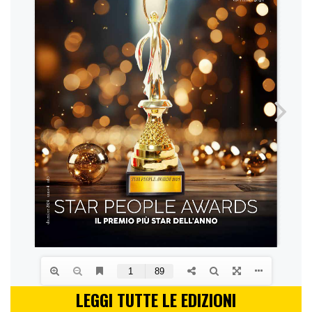
LEGGI TUTTE LE EDIZIONI