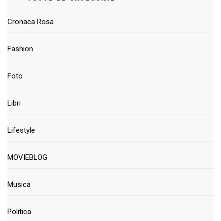
Cronaca Rosa
Fashion
Foto
Libri
Lifestyle
MOVIEBLOG
Musica
Politica