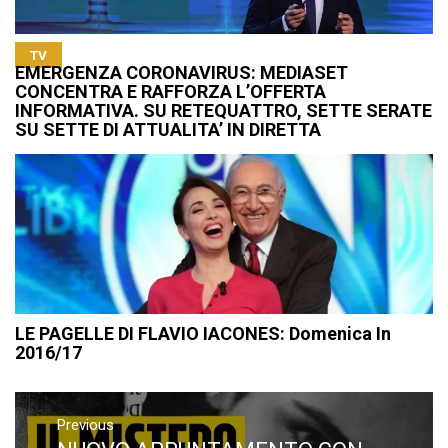
TV
EMERGENZA CORONAVIRUS: MEDIASET
CONCENTRA E RAFFORZA L’OFFERTA
INFORMATIVA. SU RETEQUATTRO, SETTE SERATE
SU SETTE DI ATTUALITA’ IN DIRETTA
LE PAGELLE DI FLAVIO IACONES: Domenica In
2016/17
Navigazione
articoli
Previous