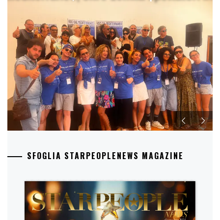
SFOGLIA STARPEOPLENEWS MAGAZINE