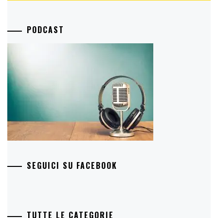
PODCAST
SEGUICI SU FACEBOOK
TUTTE LE CATEGORIE