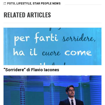
FOTO
,
LIFESTYLE
,
STAR PEOPLE NEWS
RELATED ARTICLES
“Sorridere” di Flavio Iacones