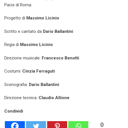
Pacis di Roma.
Progetto di
Massimo Licinio
Scritto e cantato da
Dario Ballantini
Regia di
Massimo Licinio
Direzione musicale:
Francesco Benotti
Costumi:
Cinzia Ferraguti
Scenografia:
Dario Ballantini
Direzione tecnica:
Claudio Allione
Condividi
0