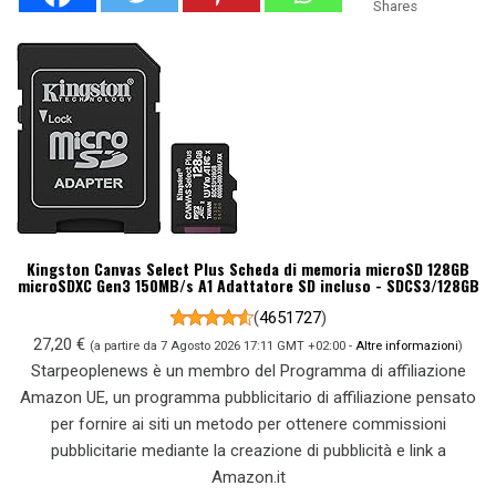
Shares
Kingston Canvas Select Plus Scheda di memoria microSD 128GB
microSDXC Gen3 150MB/s A1 Adattatore SD incluso - SDCS3/128GB
(
4651727
)
27,20 €
(a partire da 7 Agosto 2026 17:11 GMT +02:00 -
Altre informazioni
)
Starpeoplenews è un membro del Programma di affiliazione
Amazon UE, un programma pubblicitario di affiliazione pensato
per fornire ai siti un metodo per ottenere commissioni
pubblicitarie mediante la creazione di pubblicità e link a
Amazon.it