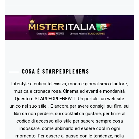
COSA È STARPEOPLENEWS
Lifestyle e critica televisiva, moda e giornalismo d'autore,
musica e cronaca rosa. Cinema ed eventi e mondanità.
Questo è STARPEOPLENEW.IT. Un portale, un web site
unico nel suo stile... E ancora per avere consigli sui film, sui
libri da non perdere, sui cocktail da gustare, per finire al
codice di accesso allo stile per sapere sempre cosa
indossare, come abbinarlo ed essere cool in ogni
momento. Per essere al passo con le tendenze, nella