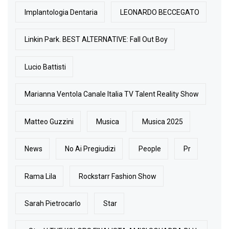
Implantologia Dentaria
LEONARDO BECCEGATO
Linkin Park. BEST ALTERNATIVE: Fall Out Boy
Lucio Battisti
Marianna Ventola Canale Italia TV Talent Reality Show
Matteo Guzzini
Musica
Musica 2025
News
No Ai Pregiudizi
People
Pr
Rama Lila
Rockstarr Fashion Show
Sarah Pietrocarlo
Star