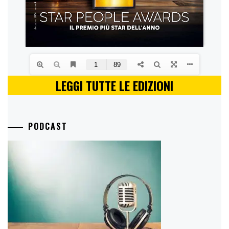
LEGGI TUTTE LE EDIZIONI
PODCAST