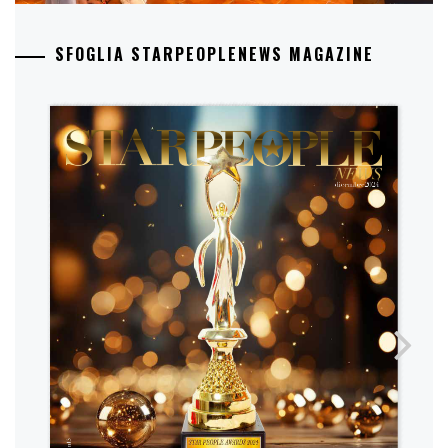
SFOGLIA STARPEOPLENEWS MAGAZINE