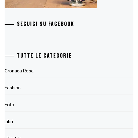
SEGUICI SU FACEBOOK
TUTTE LE CATEGORIE
Cronaca Rosa
Fashion
Foto
Libri