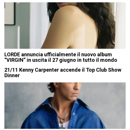
LORDE annuncia ufficialmente il nuovo album
“VIRGIN” in uscita il 27 giugno in tutto il mondo
21/11 Kenny Carpenter accende il Top Club Show
Dinner