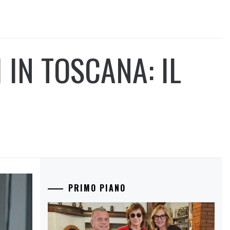
IN TOSCANA: IL
PRIMO PIANO