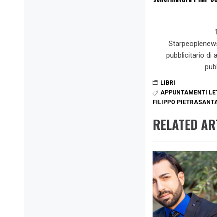
Starpeoplenew
pubblicitario di
pub
LIBRI
APPUNTAMENTI LE
FILIPPO PIETRASANT
RELATED AR