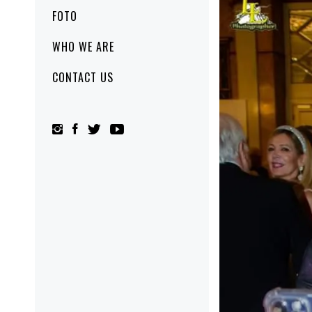
FOTO
WHO WE ARE
CONTACT US