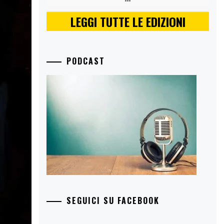
LEGGI TUTTE LE EDIZIONI
PODCAST
SEGUICI SU FACEBOOK