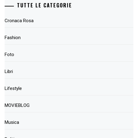
TUTTE LE CATEGORIE
Cronaca Rosa
Fashion
Foto
Libri
Lifestyle
MOVIEBLOG
Musica