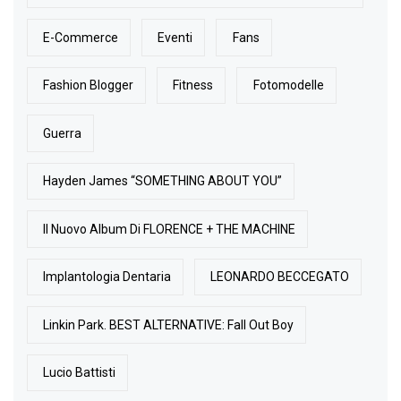
E-Commerce
Eventi
Fans
Fashion Blogger
Fitness
Fotomodelle
Guerra
Hayden James “SOMETHING ABOUT YOU”
Il Nuovo Album Di FLORENCE + THE MACHINE
Implantologia Dentaria
LEONARDO BECCEGATO
Linkin Park. BEST ALTERNATIVE: Fall Out Boy
Lucio Battisti