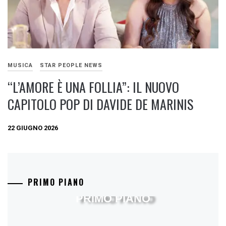
MUSICA
STAR PEOPLE NEWS
“L’AMORE È UNA FOLLIA”: IL NUOVO
CAPITOLO POP DI DAVIDE DE MARINIS
22 GIUGNO 2026
PRIMO PIANO
PRIMO PIANO