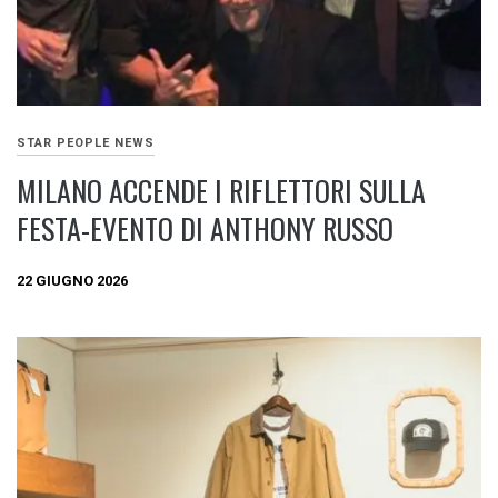
STAR PEOPLE NEWS
MILANO ACCENDE I RIFLETTORI SULLA
FESTA-EVENTO DI ANTHONY RUSSO
22 GIUGNO 2026