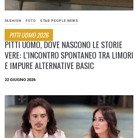
FASHION
FOTO
STAR PEOPLE NEWS
PITTI UOMO 2026
PITTI UOMO, DOVE NASCONO LE STORIE
VERE: L’INCONTRO SPONTANEO TRA LIMORI
E IMPURE ALTERNATIVE BASIC
22 GIUGNO 2026