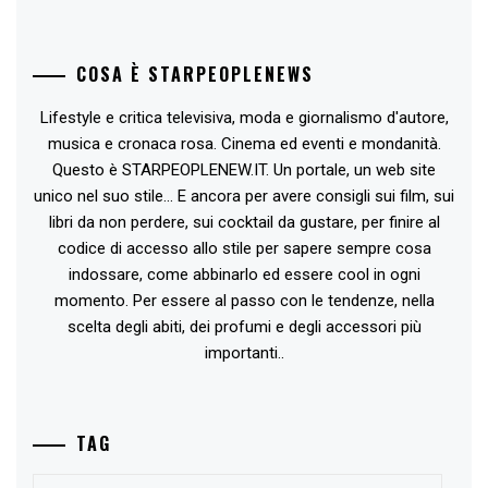
COSA È STARPEOPLENEWS
Lifestyle e critica televisiva, moda e giornalismo d'autore,
musica e cronaca rosa. Cinema ed eventi e mondanità.
Questo è STARPEOPLENEW.IT. Un portale, un web site
unico nel suo stile... E ancora per avere consigli sui film, sui
libri da non perdere, sui cocktail da gustare, per finire al
codice di accesso allo stile per sapere sempre cosa
indossare, come abbinarlo ed essere cool in ogni
momento. Per essere al passo con le tendenze, nella
scelta degli abiti, dei profumi e degli accessori più
importanti..
TAG